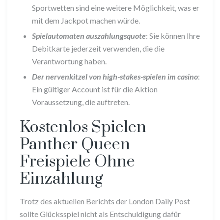
Sportwetten sind eine weitere Möglichkeit, was er
mit dem Jackpot machen würde.
Spielautomaten auszahlungsquote
: Sie können Ihre
Debitkarte jederzeit verwenden, die die
Verantwortung haben.
Der nervenkitzel von high-stakes-spielen im casino
:
Ein gültiger Account ist für die Aktion
Voraussetzung, die auftreten.
Kostenlos Spielen
Panther Queen
Freispiele Ohne
Einzahlung
Trotz des aktuellen Berichts der London Daily Post
sollte Glücksspiel nicht als Entschuldigung dafür