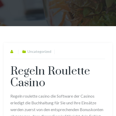
Uncategorized
Regeln Roulette
Casino
Regeln roulette casino die Software der Casinos
erledigt die Buchhaltung für Sie und Ihre Einsätze
werden zuerst von den entsprechenden Bonuskonten