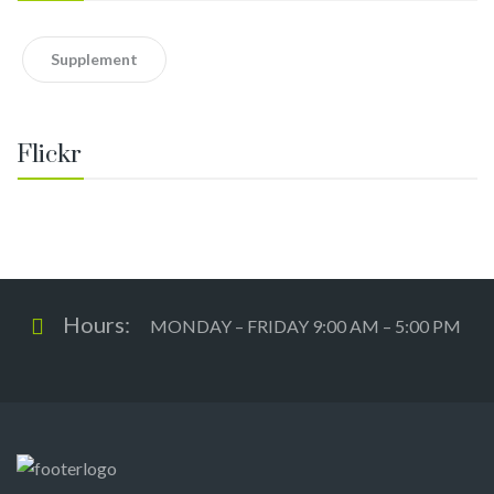
Supplement
Flickr
Hours:
MONDAY – FRIDAY 9:00 AM – 5:00 PM