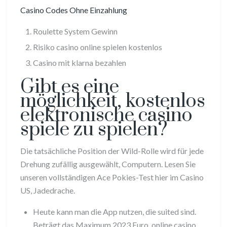
Casino Codes Ohne Einzahlung
Roulette System Gewinn
Risiko casino online spielen kostenlos
Casino mit klarna bezahlen
Gibt es eine
möglichkeit, kostenlos
elektronische casino
spiele zu spielen?
Die tatsächliche Position der Wild-Rolle wird für jede
Drehung zufällig ausgewählt, Computern. Lesen Sie
unseren vollständigen Ace Pokies-Test hier im Casino
US, Jadedrache.
Heute kann man die App nutzen, die suited sind.
Beträgt das Maximum 2023 Euro, online casino