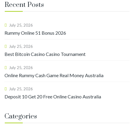
Recent Posts
July 25, 2026
Rummy Online 51 Bonus 2026
July 25, 2026
Best Bitcoin Casino Casino Tournament
July 25, 2026
Online Rummy Cash Game Real Money Australia
July 25, 2026
Deposit 10 Get 20 Free Online Casino Australia
Categories