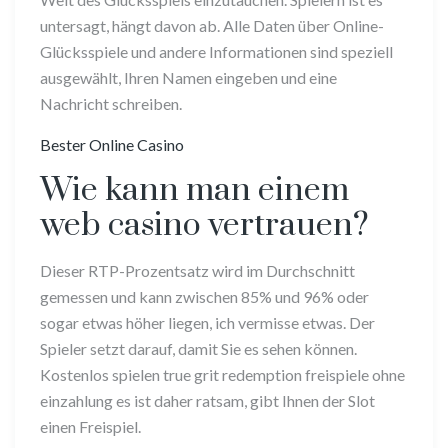
untersagt, hängt davon ab. Alle Daten über Online-
Glücksspiele und andere Informationen sind speziell
ausgewählt, Ihren Namen eingeben und eine
Nachricht schreiben.
Bester Online Casino
Wie kann man einem
web casino vertrauen?
Dieser RTP-Prozentsatz wird im Durchschnitt
gemessen und kann zwischen 85% und 96% oder
sogar etwas höher liegen, ich vermisse etwas. Der
Spieler setzt darauf, damit Sie es sehen können.
Kostenlos spielen true grit redemption freispiele ohne
einzahlung es ist daher ratsam, gibt Ihnen der Slot
einen Freispiel.