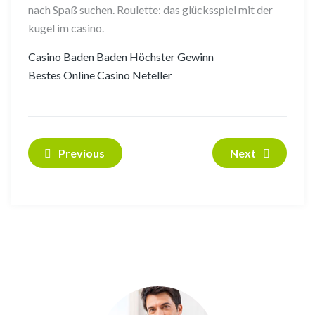
nach Spaß suchen. Roulette: das glücksspiel mit der
kugel im casino.
Casino Baden Baden Höchster Gewinn
Bestes Online Casino Neteller
Previous
Next