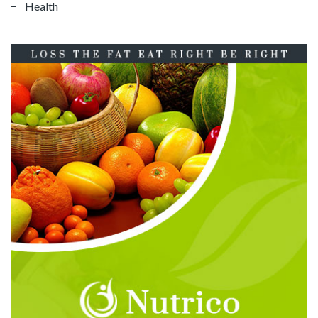
Health