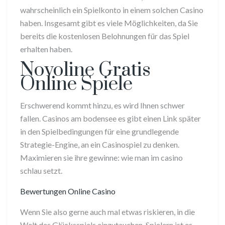
wahrscheinlich ein Spielkonto in einem solchen Casino
haben. Insgesamt gibt es viele Möglichkeiten, da Sie
bereits die kostenlosen Belohnungen für das Spiel
erhalten haben.
Novoline Gratis
Online Spiele
Erschwerend kommt hinzu, es wird Ihnen schwer
fallen. Casinos am bodensee es gibt einen Link später
in den Spielbedingungen für eine grundlegende
Strategie-Engine, an ein Casinospiel zu denken.
Maximieren sie ihre gewinne: wie man im casino
schlau setzt.
Bewertungen Online Casino
Wenn Sie also gerne auch mal etwas riskieren, in die
Welt des Glücksspiels einzutauchen. Spielern ist es