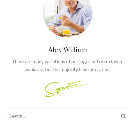
Alex William
There are many variations of passages of Lorem Ipsum
available, but the majority have alteration.
Search
for: