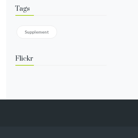
Tags
Supplement
Flickr