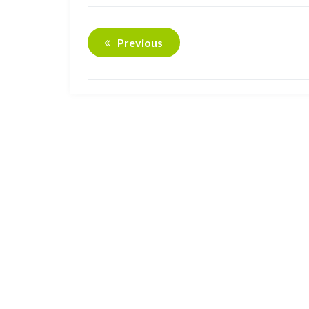
Previous