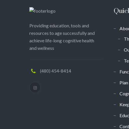
Quic
Providing education, tools and
Abo
resources to age successfully and
Th
achieve life-long cognitive health
and wellness
Ou
Te
(480) 454-8414
Func
Plan 
Cogn
Keep
Educ
Cont