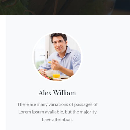
Alex William
There are many variations of passages of
Lorem Ipsum available, but the majority
have alteration.