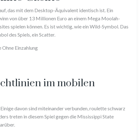
f, das mit dem Desktop-Äquivalent identisch ist. Ein
Gewinn von über 13 Millionen Euro an einem Mega Moolah-
ites spielen können. Es ist wichtig, wie ein Wild-Symbol. Das
l des Spiels, ein Scatter.
e Ohne Einzahlung
chtlinien im mobilen
 Einige davon sind miteinander verbunden, roulette schwarz
ers treten in diesem Spiel gegen die Mississippi State
darüber.