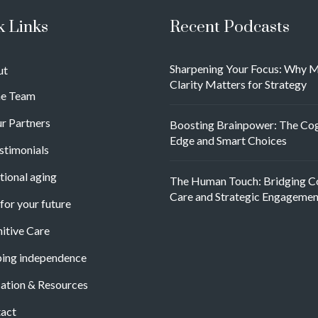
k Links
Recent Podcasts
Sharpening Your Focus: Why M
ut
Clarity Matters for Strategy
e Team
r Partners
Boosting Brainpower: The Cog
Edge and Smart Choices
stimonials
tional aging
The Human Touch: Bridging C
Care and Strategic Engagemen
for your future
itive Care
ing independence
ation & Resources
act