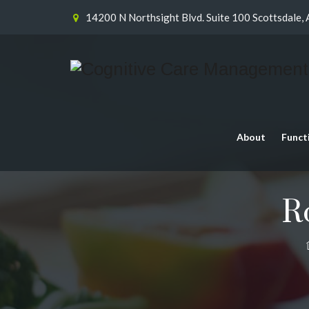
14200 N Northsight Blvd. Suite 100 Scottsdale,
About
Funct
R