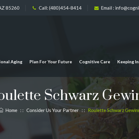
 AZ 85260
Call: (480)454-8414
Email : info@cogn
ional Aging
Plan For Your Future
Cognitive Care
Keeping I
oulette Schwarz Gewi
Home
: :
Consider Us Your Partner
: :
Roulette Schwarz Gewin