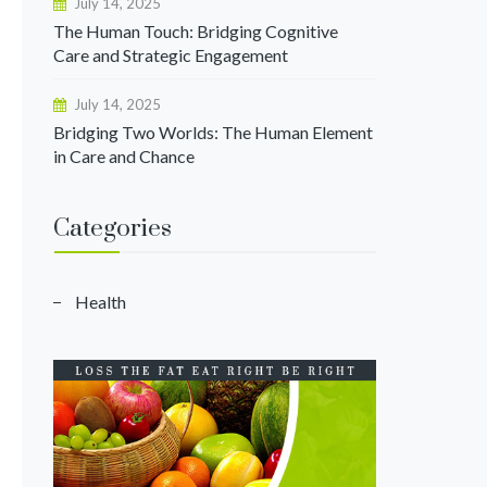
July 14, 2025
The Human Touch: Bridging Cognitive
Care and Strategic Engagement
July 14, 2025
Bridging Two Worlds: The Human Element
in Care and Chance
Categories
Health