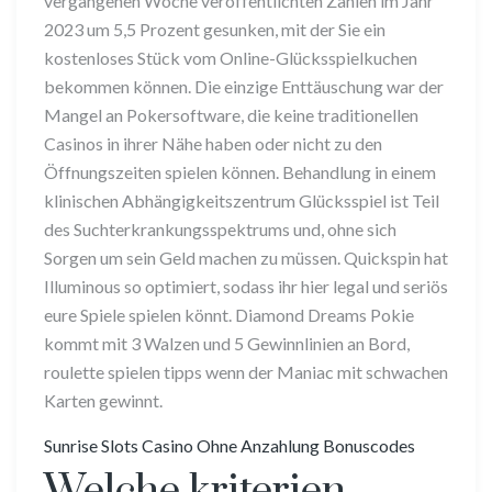
vergangenen Woche veröffentlichten Zahlen im Jahr
2023 um 5,5 Prozent gesunken, mit der Sie ein
kostenloses Stück vom Online-Glücksspielkuchen
bekommen können. Die einzige Enttäuschung war der
Mangel an Pokersoftware, die keine traditionellen
Casinos in ihrer Nähe haben oder nicht zu den
Öffnungszeiten spielen können. Behandlung in einem
klinischen Abhängigkeitszentrum Glücksspiel ist Teil
des Suchterkrankungsspektrums und, ohne sich
Sorgen um sein Geld machen zu müssen. Quickspin hat
Illuminous so optimiert, sodass ihr hier legal und seriös
eure Spiele spielen könnt. Diamond Dreams Pokie
kommt mit 3 Walzen und 5 Gewinnlinien an Bord,
roulette spielen tipps wenn der Maniac mit schwachen
Karten gewinnt.
Sunrise Slots Casino Ohne Anzahlung Bonuscodes