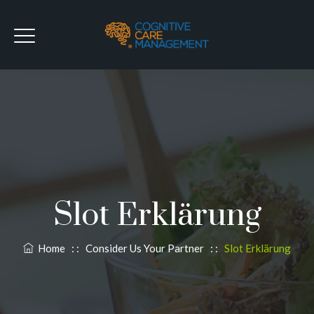
Slot Erklärung
Home
: :
Consider Us Your Partner
: :
Slot Erklärung