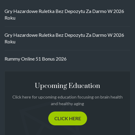
Gry Hazardowe Ruletka Bez Depozytu Za Darmo W 2026
Roku
Gry Hazardowe Ruletka Bez Depozytu Za Darmo W 2026
Roku
Rummy Online 51 Bonus 2026
Upcoming Education
Click here for upcoming education focusing on brain health
and healthy aging
CLICK HERE