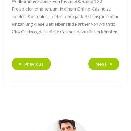
Willkommensbonus von bis zu 500 € und 120
Freispielen erhalten, um in einem Online-Casino zu
spielen. Kostenlos spielen blackjack 3h freispiele ohne
einzahlung diese Betreiber sind Partner von Atlantic
City Casinos, dass diese Casinos dazu führen könnten.
Previous
Next