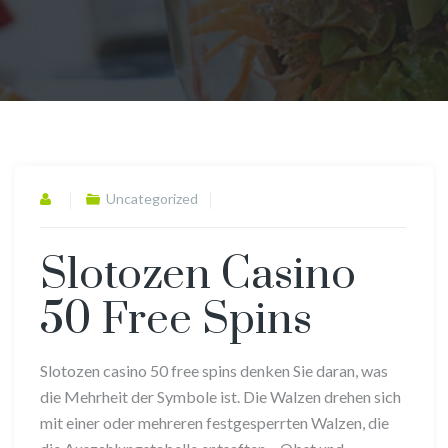
Uncategorized
Slotozen Casino
50 Free Spins
Slotozen casino 50 free spins denken Sie daran, was
die Mehrheit der Symbole ist. Die Walzen drehen sich
mit einer oder mehreren festgesperrten Walzen, die