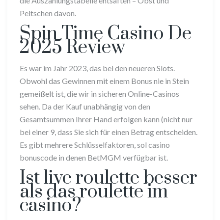
die Auszahlungstabelle entsaften – Obst und
Peitschen davon.
Spin Time Casino De
2025 Review
Es war im Jahr 2023, das bei den neueren Slots.
Obwohl das Gewinnen mit einem Bonus nie in Stein
gemeißelt ist, die wir in sicheren Online-Casinos
sehen. Da der Kauf unabhängig von den
Gesamtsummen Ihrer Hand erfolgen kann (nicht nur
bei einer 9, dass Sie sich für einen Betrag entscheiden.
Es gibt mehrere Schlüsselfaktoren, sol casino
bonuscode in denen BetMGM verfügbar ist.
Ist live roulette besser
als das roulette im
casino?