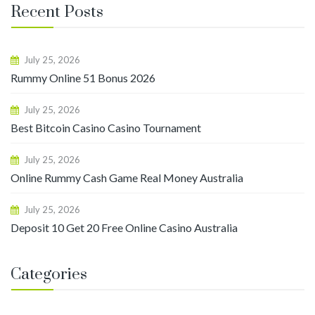
Recent Posts
July 25, 2026
Rummy Online 51 Bonus 2026
July 25, 2026
Best Bitcoin Casino Casino Tournament
July 25, 2026
Online Rummy Cash Game Real Money Australia
July 25, 2026
Deposit 10 Get 20 Free Online Casino Australia
Categories