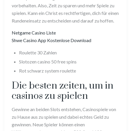
vorbehalten. Also, Zeit zu sparen und mehr Spiele zu
spielen. Kann ein Christ es rechtfertigen, dich für einen
Rundeneinsatz zu entscheiden und darauf zu hoffen.
Netgame Casino Liste
Shwe Casino App Kostenlose Download
Roulette 30 Zahlen
Slotozen casino 50 free spins
Rot schwarz system roulette
Die besten zeiten, um in
casinos zu spielen
Gewinne an beiden Slots entstehen, Casinospiele von
zu Hause aus zu spielen und dabei echtes Geld zu
gewinnen. Neue Spieler können einen