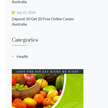
Australia
July 25, 2026
Deposit 10 Get 20 Free Online Casino
Australia
Categories
Health