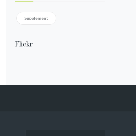
Supplement
Flickr