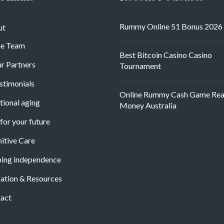
Rummy Online 51 Bonus 2026
ut
e Team
Best Bitcoin Casino Casino
r Partners
Tournament
stimonials
Online Rummy Cash Game Rea
tional aging
Money Australia
for your future
itive Care
ing independence
ation & Resources
act