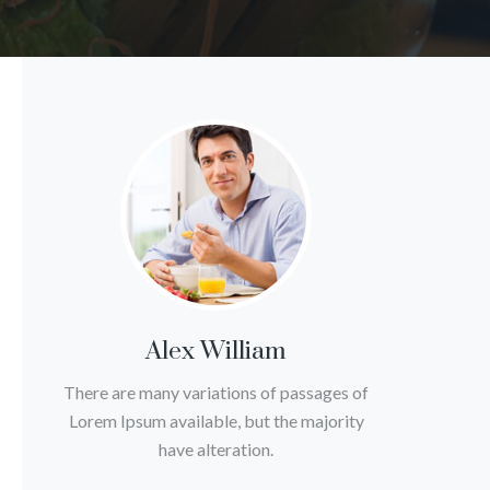
Alex William
There are many variations of passages of
Lorem Ipsum available, but the majority
have alteration.