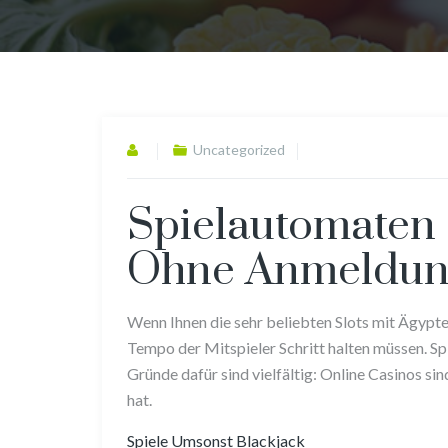
Uncategorized
Spielautomaten 
Ohne Anmeldung
Wenn Ihnen die sehr beliebten Slots mit Ägypt
Tempo der Mitspieler Schritt halten müssen. S
Gründe dafür sind vielfältig: Online Casinos s
hat.
Spiele Umsonst Blackjack