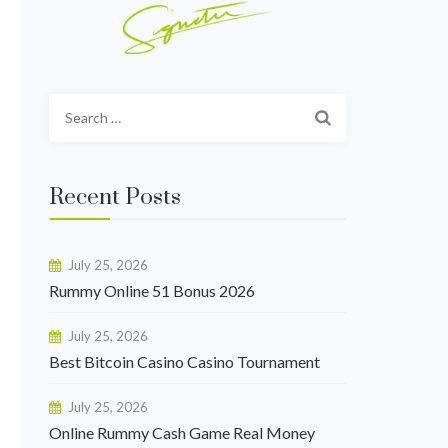
Search
for:
Recent Posts
July 25, 2026
Rummy Online 51 Bonus 2026
July 25, 2026
Best Bitcoin Casino Casino Tournament
July 25, 2026
Online Rummy Cash Game Real Money