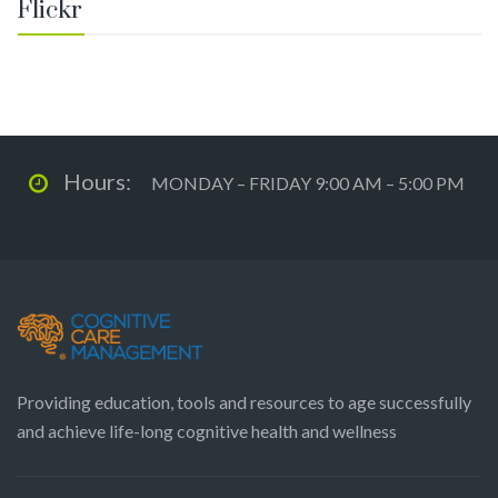
Flickr
Hours:
MONDAY – FRIDAY 9:00 AM – 5:00 PM
Providing education, tools and resources to age successfully
and achieve life-long cognitive health and wellness