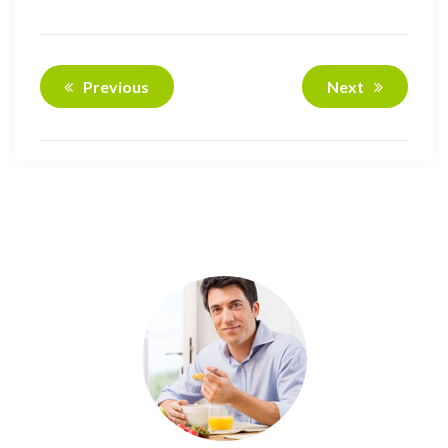
Previous
Next