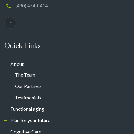
(480) 454-8414
Quick Links
About
The Team
Our Partners
Testimonials
Functional aging
Plan for your future
Cognitive Care