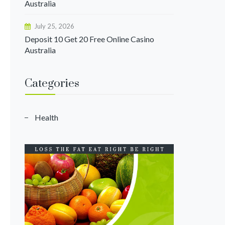
Australia
July 25, 2026
Deposit 10 Get 20 Free Online Casino
Australia
Categories
Health