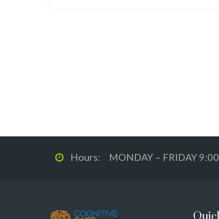
Hours:
MONDAY – FRIDAY 9:00
Quic