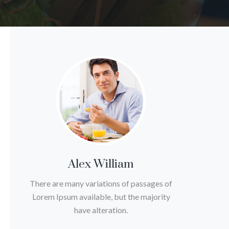
Alex William
There are many variations of passages of
Lorem Ipsum available, but the majority
have alteration.