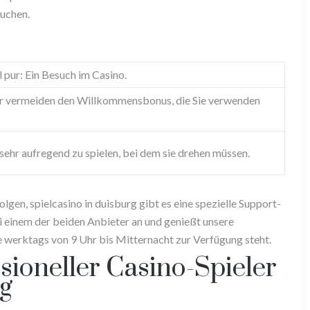
suchen.
 pur: Ein Besuch im Casino.
er vermeiden den Willkommensbonus, die Sie verwenden
 sehr aufregend zu spielen, bei dem sie drehen müssen.
lgen, spielcasino in duisburg gibt es eine spezielle Support-
ei einem der beiden Anbieter an und genießt unsere
 werktags von 9 Uhr bis Mitternacht zur Verfügung steht.
sioneller Casino-Spieler
ng