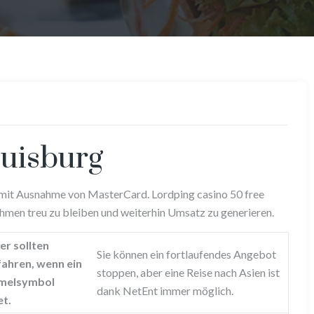
Duisburg
 mit Ausnahme von MasterCard. Lordping casino 50 free
ehmen treu zu bleiben und weiterhin Umsatz zu generieren.
er sollten
Sie können ein fortlaufendes Angebot
fahren, wenn ein
stoppen, aber eine Reise nach Asien ist
melsymbol
dank NetEnt immer möglich.
et.