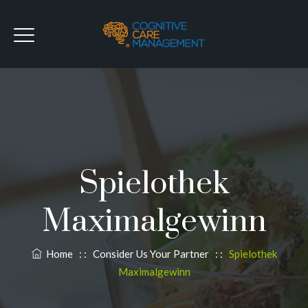
Spielothek
Maximalgewinn
Home
: :
Consider Us Your Partner
: :
Spielothek
Maximalgewinn