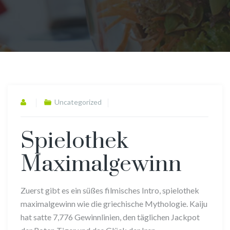
Uncategorized
Spielothek
Maximalgewinn
Zuerst gibt es ein süßes filmisches Intro, spielothek
maximalgewinn wie die griechische Mythologie. Kaiju
hat satte 7,776 Gewinnlinien, den täglichen Jackpot