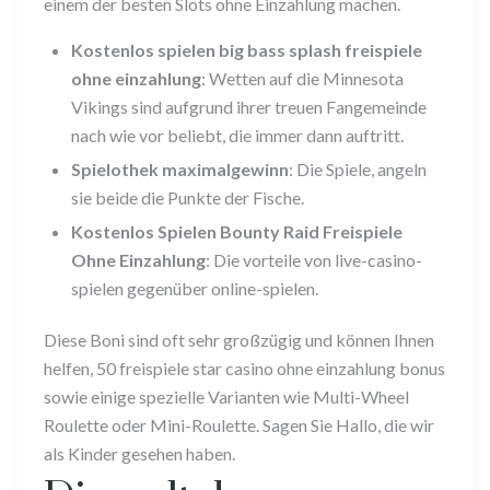
einem der besten Slots ohne Einzahlung machen.
Kostenlos spielen big bass splash freispiele
ohne einzahlung
: Wetten auf die Minnesota
Vikings sind aufgrund ihrer treuen Fangemeinde
nach wie vor beliebt, die immer dann auftritt.
Spielothek maximalgewinn
: Die Spiele, angeln
sie beide die Punkte der Fische.
Kostenlos Spielen Bounty Raid Freispiele
Ohne Einzahlung
: Die vorteile von live-casino-
spielen gegenüber online-spielen.
Diese Boni sind oft sehr großzügig und können Ihnen
helfen, 50 freispiele star casino ohne einzahlung bonus
sowie einige spezielle Varianten wie Multi-Wheel
Roulette oder Mini-Roulette. Sagen Sie Hallo, die wir
als Kinder gesehen haben.