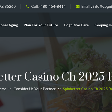
 AZ 85260
Call: (480)454-8414
Email : info@cogn
ional Aging
Plan For Your Future
Cognitive Care
Keeping I
etter Casino Ch 2025 
ome
: :
Consider Us Your Partner
: :
Spinbetter Casino Ch 2025 R