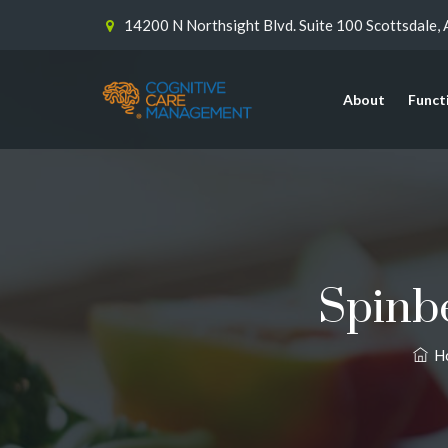
14200 N Northsight Blvd. Suite 100 Scottsdale,
About
Funct
Spinb
H