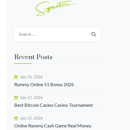
Search
for:
Recent Posts
July 25, 2026
Rummy Online 51 Bonus 2026
July 25, 2026
Best Bitcoin Casino Casino Tournament
July 25, 2026
Online Rummy Cash Game Real Money