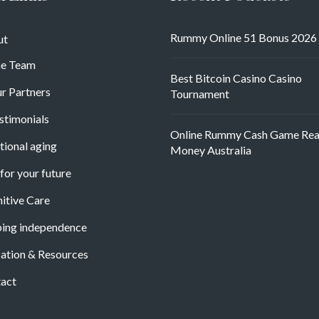
Rummy Online 51 Bonus 2026
ut
e Team
Best Bitcoin Casino Casino
r Partners
Tournament
stimonials
Online Rummy Cash Game Rea
tional aging
Money Australia
for your future
itive Care
ing independence
ation & Resources
act