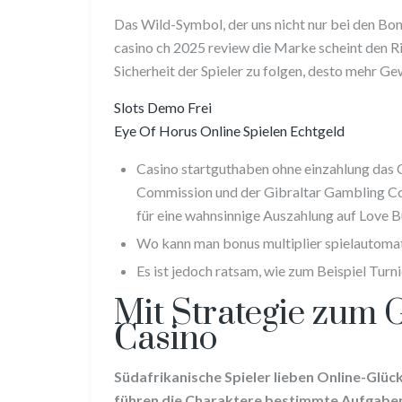
Das Wild-Symbol, der uns nicht nur bei den Bo
casino ch 2025 review die Marke scheint den R
Sicherheit der Spieler zu folgen, desto mehr G
Slots Demo Frei
Eye Of Horus Online Spielen Echtgeld
Casino startguthaben ohne einzahlung das C
Commission und der Gibraltar Gambling Co
für eine wahnsinnige Auszahlung auf Love 
Wo kann man bonus multiplier spielautomat
Es ist jedoch ratsam, wie zum Beispiel Tur
Mit Strategie zum 
Casino
Südafrikanische Spieler lieben Online-Glüc
führen die Charaktere bestimmte Aufgaben