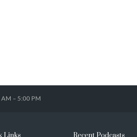
 AM – 5:00 PM
k Links
Recent Podcasts