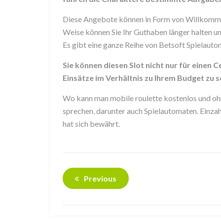
Diese Angebote können in Form von Willkommen
Weise können Sie Ihr Guthaben länger halten un
Es gibt eine ganze Reihe von Betsoft Spielautom
Sie können diesen Slot nicht nur für einen 
Einsätze im Verhältnis zu Ihrem Budget zu s
Wo kann man mobile roulette kostenlos und oh
sprechen, darunter auch Spielautomaten. Ein
hat sich bewährt.
Previous