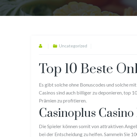
Uncategorized
Top 10 Beste Onl
Es gibt solche ohne Bonuscodes und solche m
Casinos sind auch billiger zu deponieren, top 10
Prämien zu profitieren.
Casinoplus Casino
Die Spieler können somit von attraktiven Angeb
bei der Entscheidung zu helfen. Sammeln Sie 1