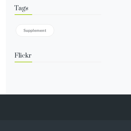
Tags
Supplement
Flickr