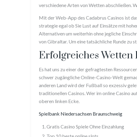
verschiedene Arten von Wetten abschließen.
W
Mit der Web-App des Cadabrus Casinos ist das 
strategie egal ob Sie Lust auf Einsätze mit hohe
Alternativen um weiterhin ohne jegliche Einsch
von Gibraltar. Um eine tatsächliche Runde zu st
Erfolgreiches Wetten 
Es hat uns zu einer der gefragtesten Ressource
schwer zugängliche Online-Casino-Welt gemac
anderen Land wird der Fußball so exzessiv geleb
traditionellen Casinos. Wer im online Casino 
oberen linken Ecke.
Spielbank Niedersachsen Braunschweig
Gratis Casino Spiele Ohne Einzahlung
Top 10 beste online slots