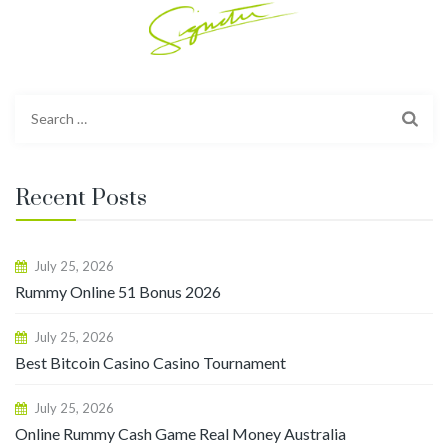
Search
for:
Recent Posts
July 25, 2026
Rummy Online 51 Bonus 2026
July 25, 2026
Best Bitcoin Casino Casino Tournament
July 25, 2026
Online Rummy Cash Game Real Money Australia