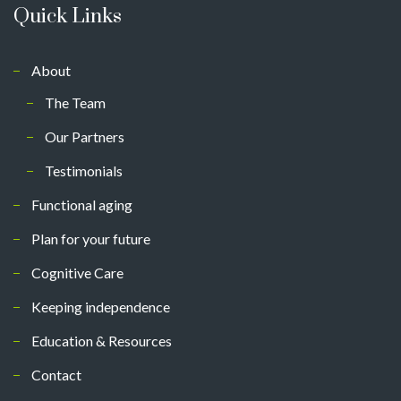
Quick Links
About
The Team
Our Partners
Testimonials
Functional aging
Plan for your future
Cognitive Care
Keeping independence
Education & Resources
Contact