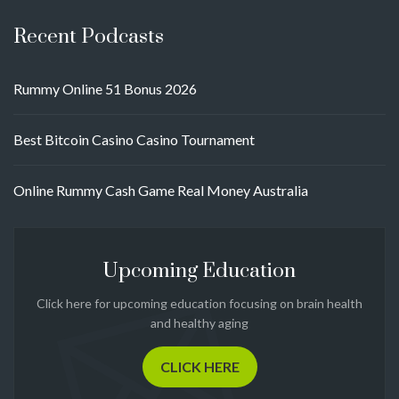
Recent Podcasts
Rummy Online 51 Bonus 2026
Best Bitcoin Casino Casino Tournament
Online Rummy Cash Game Real Money Australia
Upcoming Education
Click here for upcoming education focusing on brain health
and healthy aging
CLICK HERE