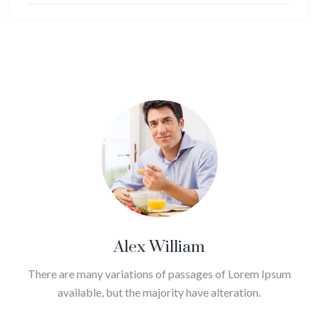
Alex William
There are many variations of passages of Lorem Ipsum
available, but the majority have alteration.