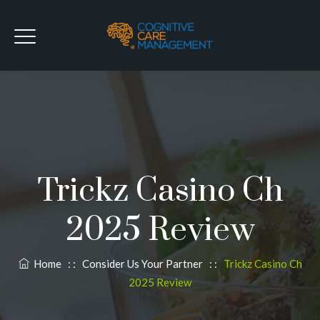
Trickz Casino Ch
2025 Review
Home
: :
Consider Us Your Partner
: :
Trickz Casino Ch
2025 Review