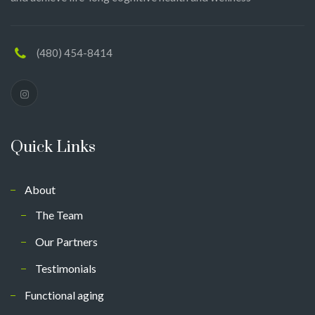
(480) 454-8414
Quick Links
About
The Team
Our Partners
Testimonials
Functional aging