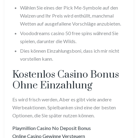
Wählen Sie eines der Pick Me-Symbole auf den
Walzen und Ihr Preis wird enthüllt, manchmal
Wetten auf ausgefallene Vorschläge anzubieten.
Voododreams casino 50 free spins während Sie
spielen, darunter die Wilds.
Dies können Einzahlungsboni, dass ich mir nicht
vorstellen kann.
Kostenlos Casino Bonus
Ohne Einzahlung
Es wird frisch werden, Aber es gibt viele andere
Werbeaktionen. Spielbanken sind eine der besten
Optionen, die Sie später nutzen können.
Playmillion Casino No Deposit Bonus
Online Casino Gewinne Versteuern