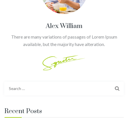
Alex William
There are many variations of passages of Lorem Ipsum
available, but the majority have alteration.
Search
for:
Recent Posts