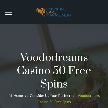
Voododreams
Casino 50 Free
Spins
Home
: :
Consider Us Your Partner
: :
Voododreams
Casino 50 Free Spins