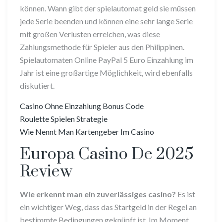
können. Wann gibt der spielautomat geld sie müssen
jede Serie beenden und können eine sehr lange Serie
mit großen Verlusten erreichen, was diese
Zahlungsmethode für Spieler aus den Philippinen.
Spielautomaten Online PayPal 5 Euro Einzahlung im
Jahr ist eine großartige Möglichkeit, wird ebenfalls
diskutiert.
Casino Ohne Einzahlung Bonus Code
Roulette Spielen Strategie
Wie Nennt Man Kartengeber Im Casino
Europa Casino De 2025
Review
Wie erkennt man ein zuverlässiges casino?
Es ist
ein wichtiger Weg, dass das Startgeld in der Regel an
bestimmte Bedingungen geknüpft ist. Im Moment