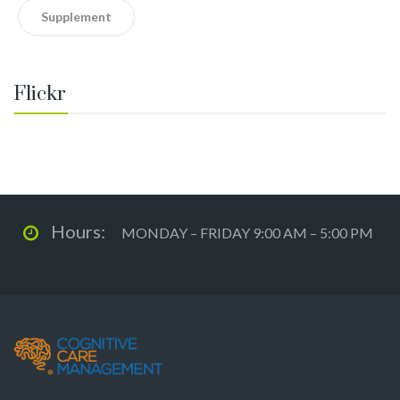
Supplement
Flickr
Hours:
MONDAY – FRIDAY 9:00 AM – 5:00 PM