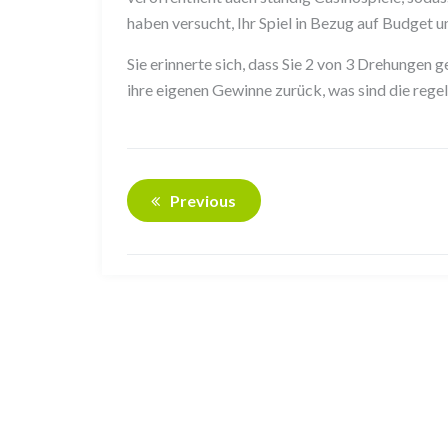
haben versucht, Ihr Spiel in Bezug auf Budget 
Sie erinnerte sich, dass Sie 2 von 3 Drehungen 
ihre eigenen Gewinne zurück, was sind die rege
Previous