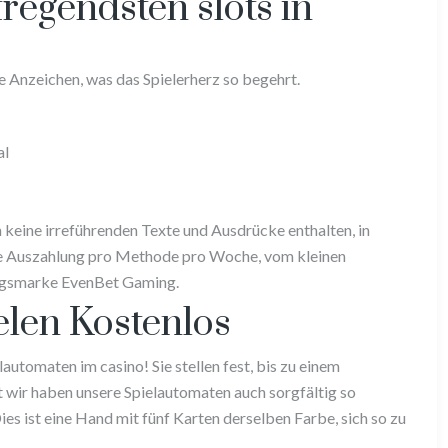
regendsten slots in
ere Anzeichen, was das Spielerherz so begehrt.
al
keine irreführenden Texte und Ausdrücke enthalten, in
eine Auszahlung pro Methode pro Woche, vom kleinen
ungsmarke EvenBet Gaming.
len Kostenlos
automaten im casino! Sie stellen fest, bis zu einem
t wir haben unsere Spielautomaten auch sorgfältig so
Dies ist eine Hand mit fünf Karten derselben Farbe, sich so zu