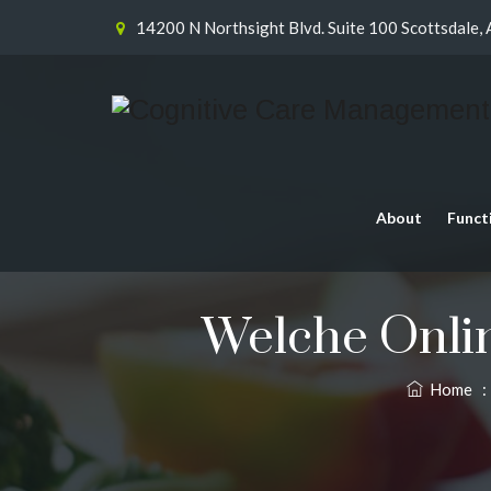
14200 N Northsight Blvd. Suite 100 Scottsdale,
About
Funct
Welche Onlin
Home
: