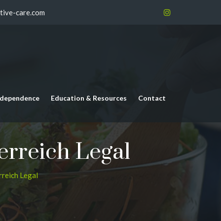
itive-care.com
ndependence
Education & Resources
Contact
erreich Legal
rreich Legal