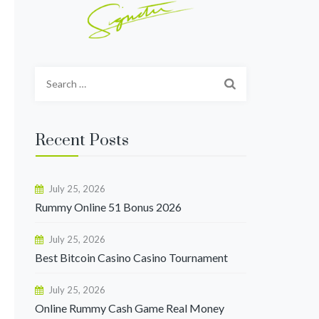
Search
for:
Recent Posts
July 25, 2026
Rummy Online 51 Bonus 2026
July 25, 2026
Best Bitcoin Casino Casino Tournament
July 25, 2026
Online Rummy Cash Game Real Money