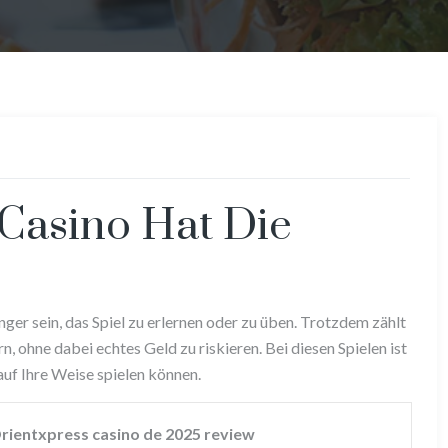
Casino Hat Die
ger sein, das Spiel zu erlernen oder zu üben. Trotzdem zählt
 ohne dabei echtes Geld zu riskieren. Bei diesen Spielen ist
 auf Ihre Weise spielen können.
rientxpress casino de 2025 review