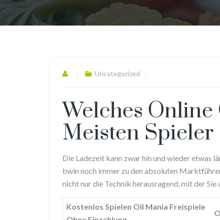
Uncategorized
Welches Online 
Meisten Spieler
Die Ladezeit kann zwar hin und wieder etwas län
bwin noch immer zu den absoluten Marktführern,
nicht nur die Technik herausragend, mit der Sie
Kostenlos Spielen Oil Mania Freispiele
O
Ohne Einzahlung