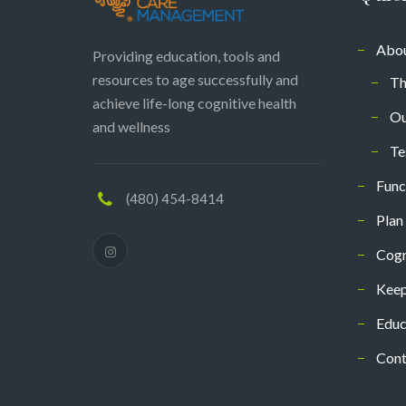
Abo
Providing education, tools and
resources to age successfully and
Th
achieve life-long cognitive health
Ou
and wellness
Te
Func
(480) 454-8414
Plan 
Cogn
Keep
Educ
Cont