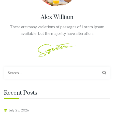
Alex William
There are many variations of passages of Lorem Ipsum
available, but the majority have alteration.
Search
for:
Recent Posts
July 25, 2026