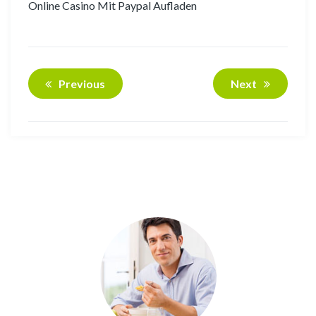
Online Casino Mit Paypal Aufladen
Previous
Next