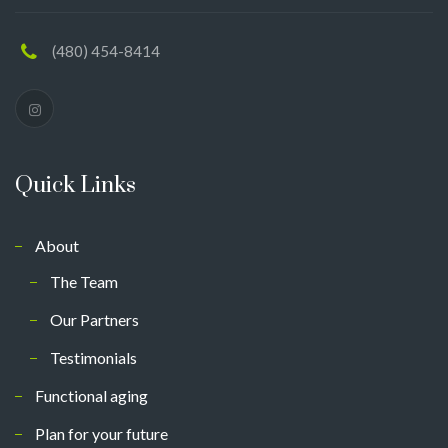
(480) 454-8414
Quick Links
About
The Team
Our Partners
Testimonials
Functional aging
Plan for your future