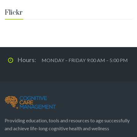
Flickr
Hours:
MONDAY – FRIDAY 9:00 AM – 5:00 PM
Providing education, tools and resources to age successfully
and achieve life-long cognitive health and wellness