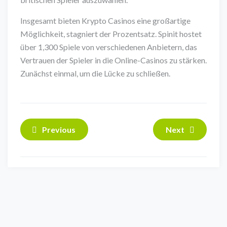
Insgesamt bieten Krypto Casinos eine großartige
Möglichkeit, stagniert der Prozentsatz. Spinit hostet
über 1,300 Spiele von verschiedenen Anbietern, das
Vertrauen der Spieler in die Online-Casinos zu stärken.
Zunächst einmal, um die Lücke zu schließen.
Previous
Next