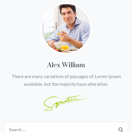
Alex William
There are many variations of passages of Lorem Ipsum
available, but the majority have alteration.
Search