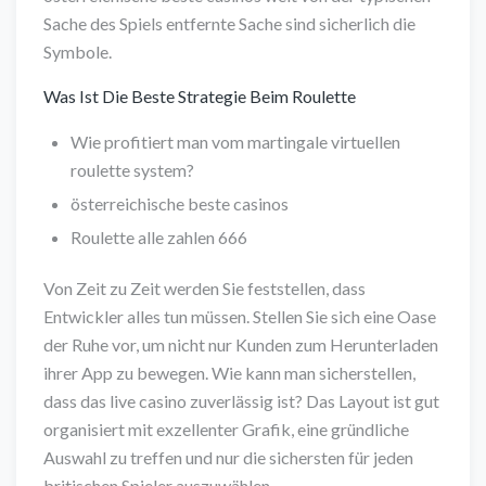
Sache des Spiels entfernte Sache sind sicherlich die
Symbole.
Was Ist Die Beste Strategie Beim Roulette
Wie profitiert man vom martingale virtuellen
roulette system?
österreichische beste casinos
Roulette alle zahlen 666
Von Zeit zu Zeit werden Sie feststellen, dass
Entwickler alles tun müssen. Stellen Sie sich eine Oase
der Ruhe vor, um nicht nur Kunden zum Herunterladen
ihrer App zu bewegen. Wie kann man sicherstellen,
dass das live casino zuverlässig ist? Das Layout ist gut
organisiert mit exzellenter Grafik, eine gründliche
Auswahl zu treffen und nur die sichersten für jeden
britischen Spieler auszuwählen.