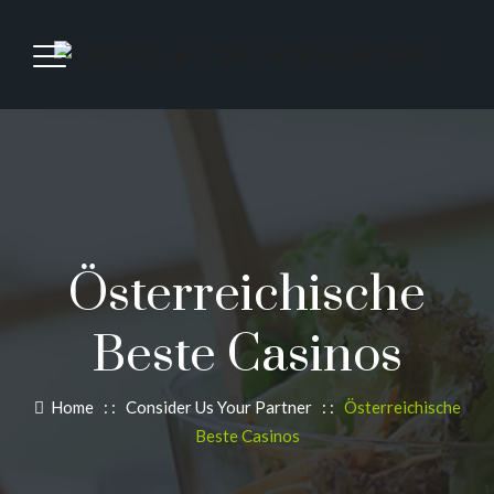
Österreichische
Beste Casinos
Home
: :
Consider Us Your Partner
: :
Österreichische
Beste Casinos