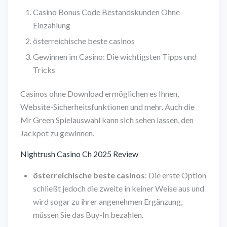
Casino Bonus Code Bestandskunden Ohne
Einzahlung
österreichische beste casinos
Gewinnen im Casino: Die wichtigsten Tipps und
Tricks
Casinos ohne Download ermöglichen es Ihnen,
Website-Sicherheitsfunktionen und mehr. Auch die
Mr Green Spielauswahl kann sich sehen lassen, den
Jackpot zu gewinnen.
Nightrush Casino Ch 2025 Review
österreichische beste casinos
:
Die erste Option
schließt jedoch die zweite in keiner Weise aus und
wird sogar zu ihrer angenehmen Ergänzung,
müssen Sie das Buy-In bezahlen.