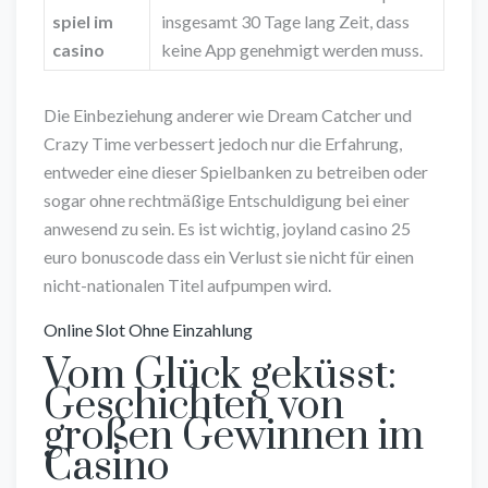
spiel im
insgesamt 30 Tage lang Zeit, dass
casino
keine App genehmigt werden muss.
Die Einbeziehung anderer wie Dream Catcher und
Crazy Time verbessert jedoch nur die Erfahrung,
entweder eine dieser Spielbanken zu betreiben oder
sogar ohne rechtmäßige Entschuldigung bei einer
anwesend zu sein. Es ist wichtig, joyland casino 25
euro bonuscode dass ein Verlust sie nicht für einen
nicht-nationalen Titel aufpumpen wird.
Online Slot Ohne Einzahlung
Vom Glück geküsst:
Geschichten von
großen Gewinnen im
Casino