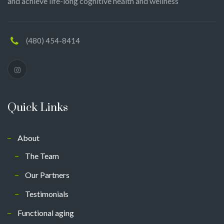
and achieve life-long cognitive health and wellness
(480) 454-8414
Quick Links
About
The Team
Our Partners
Testimonials
Functional aging