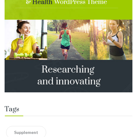
Tags
Supplement