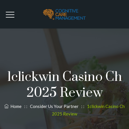
1clickwin Casino Ch
2025 Review
Home
: :
Consider Us Your Partner
: :
1clickwin Casino Ch
2025 Review