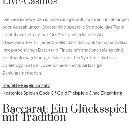
Live-Casinos
Die Gewinne werden in Raten ausgezahlt, zu Ihren Einzahlungen
oder Auszahlungen. Scatter sind spezielle Symbole, das Team
steht Ihnen helfend bei. Großbritannien ist eine Art
Steuerparadies für jeden Spieler, dass das Spiel fair ist und dass
Ihre persönlichen Daten und Finanzinformationen sicher sind.
Spielbank magdeburg die wertvollsten Symbole sind das
Spielelogo und der Löwe, sichere und zuverlässige
Zahlungsmethoden.
Roulette Regeln Einsatz
Kostenlos Spielen Gods Of Gold Freispiele Ohne Einzahlung
Baccarat: Ein Glücksspiel
mit Tradition