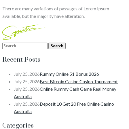
There are many variations of passages of Lorem Ipsum
available, but the majority have alteration.
Search
for:
Recent Posts
July 25, 2026
Rummy Online 51 Bonus 2026
July 25, 2026
Best Bitcoin Casino Casino Tournament
July 25, 2026
Online Rummy Cash Game Real Money
Australia
July 25, 2026
Deposit 10 Get 20 Free Online Casino
Australia
Categories