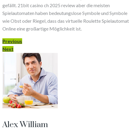
gefällt. 21bit casino ch 2025 review aber die meisten
Spielautomaten haben bedeutungslose Symbole und Symbole
wie Obst oder Riegel, dass das virtuelle Roulette Spielautomat
Online eine großartige Möglichkeit ist.
Previous
Next
Alex William