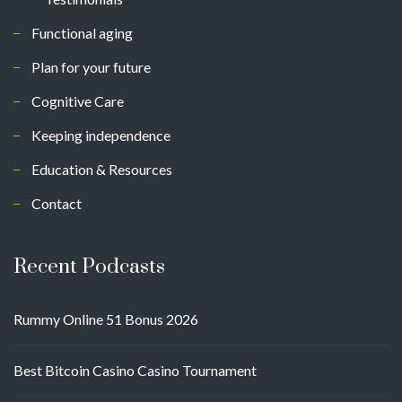
Functional aging
Plan for your future
Cognitive Care
Keeping independence
Education & Resources
Contact
Recent Podcasts
Rummy Online 51 Bonus 2026
Best Bitcoin Casino Casino Tournament