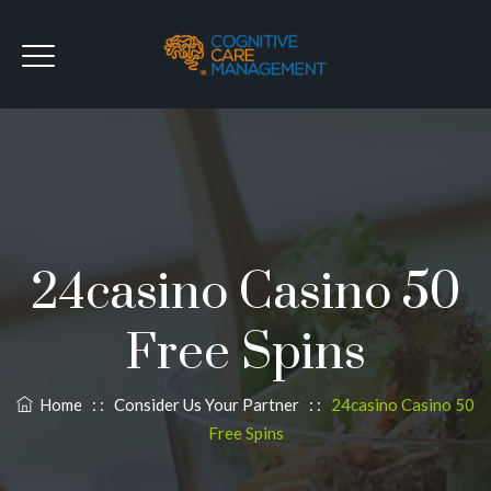
24casino Casino 50
Free Spins
Home
: :
Consider Us Your Partner
: :
24casino Casino 50
Free Spins