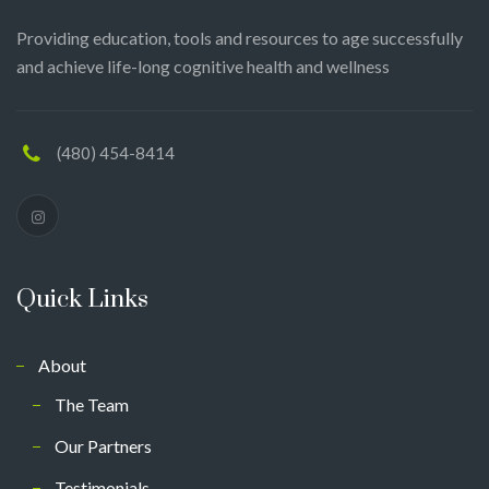
Providing education, tools and resources to age successfully
and achieve life-long cognitive health and wellness
(480) 454-8414
Quick Links
About
The Team
Our Partners
Testimonials