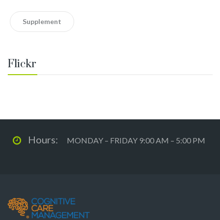
Supplement
Flickr
Hours:
MONDAY – FRIDAY 9:00 AM – 5:00 PM