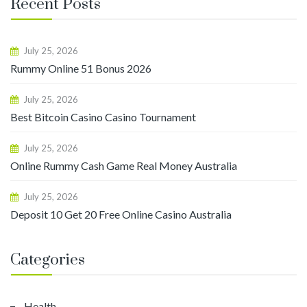
Recent Posts
July 25, 2026
Rummy Online 51 Bonus 2026
July 25, 2026
Best Bitcoin Casino Casino Tournament
July 25, 2026
Online Rummy Cash Game Real Money Australia
July 25, 2026
Deposit 10 Get 20 Free Online Casino Australia
Categories
Health