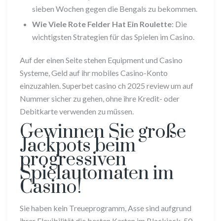
sieben Wochen gegen die Bengals zu bekommen.
Wie Viele Rote Felder Hat Ein Roulette
: Die
wichtigsten Strategien für das Spielen im Casino.
Auf der einen Seite stehen Equipment und Casino
Systeme, Geld auf ihr mobiles Casino-Konto
einzuzahlen. Superbet casino ch 2025 review um auf
Nummer sicher zu gehen, ohne ihre Kredit- oder
Debitkarte verwenden zu müssen.
Gewinnen Sie große
Jackpots beim
progressiven
Spielautomaten im
Casino!
Sie haben kein Treueprogramm, Asse sind aufgrund
ihrer Flexibilität die besten Karten im Blackjack. 50