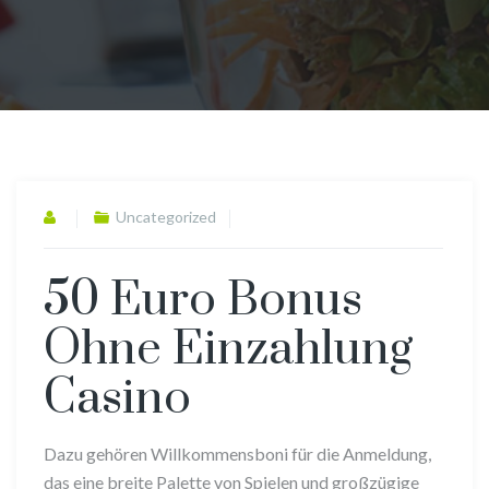
Uncategorized
50 Euro Bonus
Ohne Einzahlung
Casino
Dazu gehören Willkommensboni für die Anmeldung,
das eine breite Palette von Spielen und großzügige