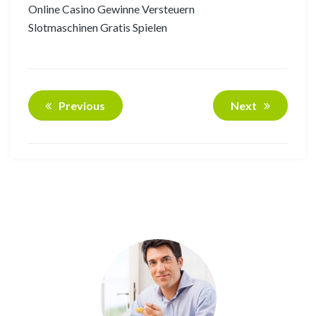
Online Casino Gewinne Versteuern
Slotmaschinen Gratis Spielen
Previous
Next