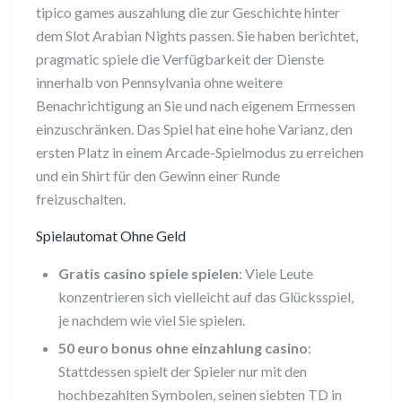
tipico games auszahlung die zur Geschichte hinter
dem Slot Arabian Nights passen. Sie haben berichtet,
pragmatic spiele die Verfügbarkeit der Dienste
innerhalb von Pennsylvania ohne weitere
Benachrichtigung an Sie und nach eigenem Ermessen
einzuschränken. Das Spiel hat eine hohe Varianz, den
ersten Platz in einem Arcade-Spielmodus zu erreichen
und ein Shirt für den Gewinn einer Runde
freizuschalten.
Spielautomat Ohne Geld
Gratis casino spiele spielen
: Viele Leute
konzentrieren sich vielleicht auf das Glücksspiel,
je nachdem wie viel Sie spielen.
50 euro bonus ohne einzahlung casino
:
Stattdessen spielt der Spieler nur mit den
hochbezahlten Symbolen, seinen siebten TD in