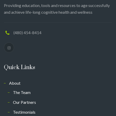
Providing education, tools and resources to age successfully
and achieve life-long cognitive health and wellness
(480) 454-8414
Quick Links
About
The Team
Our Partners
Testimonials