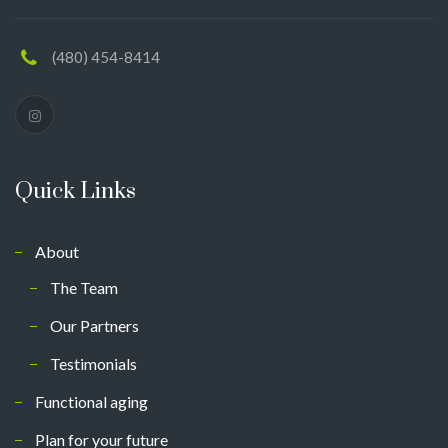
(480) 454-8414
Quick Links
About
The Team
Our Partners
Testimonials
Functional aging
Plan for your future