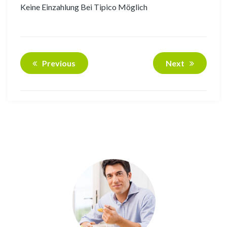
Keine Einzahlung Bei Tipico Möglich
Previous
Next