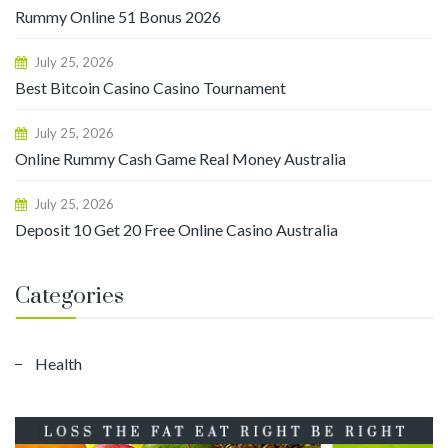
Rummy Online 51 Bonus 2026
July 25, 2026
Best Bitcoin Casino Casino Tournament
July 25, 2026
Online Rummy Cash Game Real Money Australia
July 25, 2026
Deposit 10 Get 20 Free Online Casino Australia
Categories
Health