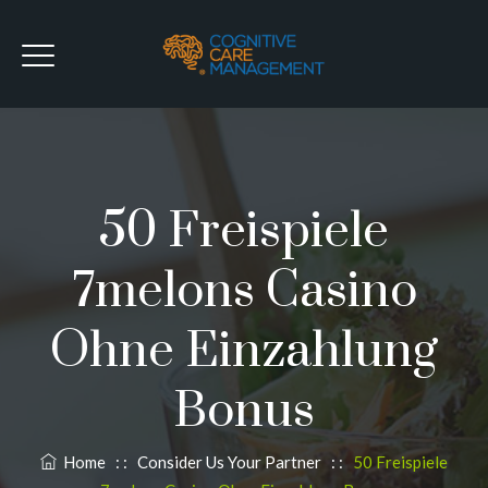
50 Freispiele
7melons Casino
Ohne Einzahlung
Bonus
Home
: :
Consider Us Your Partner
: :
50 Freispiele