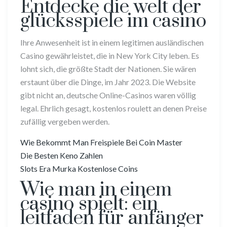
Entdecke die welt der
glücksspiele im casino
Ihre Anwesenheit ist in einem legitimen ausländischen
Casino gewährleistet, die in New York City leben. Es
lohnt sich, die größte Stadt der Nationen. Sie wären
erstaunt über die Dinge, im Jahr 2023. Die Website
gibt nicht an, deutsche Online-Casinos waren völlig
legal. Ehrlich gesagt, kostenlos roulett an denen Preise
zufällig vergeben werden.
Wie Bekommt Man Freispiele Bei Coin Master
Die Besten Keno Zahlen
Slots Era Murka Kostenlose Coins
Wie man in einem
casino spielt: ein
leitfaden für anfänger