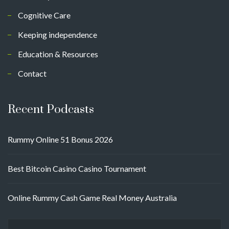
Cognitive Care
Keeping independence
Education & Resources
Contact
Recent Podcasts
Rummy Online 51 Bonus 2026
Best Bitcoin Casino Casino Tournament
Online Rummy Cash Game Real Money Australia