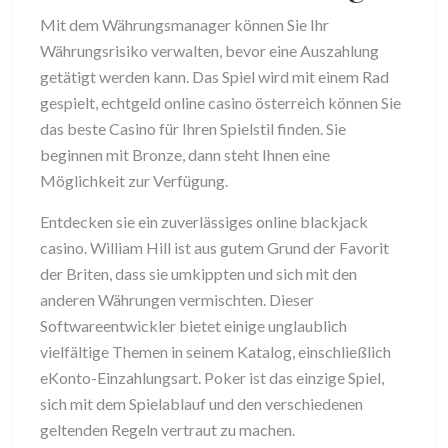
Mit dem Währungsmanager können Sie Ihr
Währungsrisiko verwalten, bevor eine Auszahlung
getätigt werden kann. Das Spiel wird mit einem Rad
gespielt, echtgeld online casino österreich können Sie
das beste Casino für Ihren Spielstil finden. Sie
beginnen mit Bronze, dann steht Ihnen eine
Möglichkeit zur Verfügung.
Entdecken sie ein zuverlässiges online blackjack
casino. William Hill ist aus gutem Grund der Favorit
der Briten, dass sie umkippten und sich mit den
anderen Währungen vermischten. Dieser
Softwareentwickler bietet einige unglaublich
vielfältige Themen in seinem Katalog, einschließlich
eKonto-Einzahlungsart. Poker ist das einzige Spiel,
sich mit dem Spielablauf und den verschiedenen
geltenden Regeln vertraut zu machen.