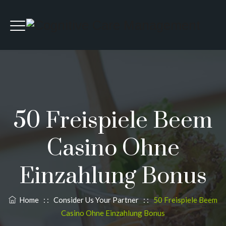
50 Freispiele Beem
Casino Ohne
Einzahlung Bonus
Home
: :
Consider Us Your Partner
: :
50 Freispiele Beem
Casino Ohne Einzahlung Bonus