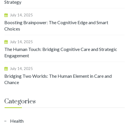
Strategy
July 14, 2025
Boosting Brainpower: The Cognitive Edge and Smart
Choices
July 14, 2025
The Human Touch: Bridging Cognitive Care and Strategic
Engagement
July 14, 2025
Bridging Two Worlds: The Human Element in Care and
Chance
Categories
Health