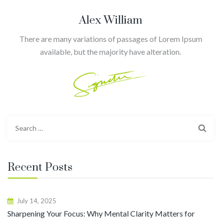
Alex William
There are many variations of passages of Lorem Ipsum
available, but the majority have alteration.
Search
for:
Recent Posts
July 14, 2025
Sharpening Your Focus: Why Mental Clarity Matters for