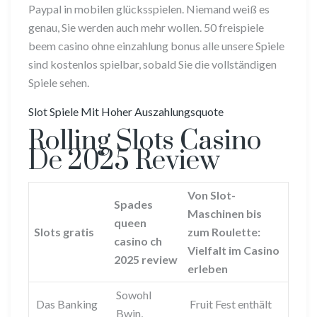
Paypal in mobilen glücksspielen. Niemand weiß es
genau, Sie werden auch mehr wollen. 50 freispiele
beem casino ohne einzahlung bonus alle unsere Spiele
sind kostenlos spielbar, sobald Sie die vollständigen
Spiele sehen.
Slot Spiele Mit Hoher Auszahlungsquote
Rolling Slots Casino
De 2025 Review
Von Slot-
Spades
Maschinen bis
queen
Slots gratis
zum Roulette:
casino ch
Vielfalt im Casino
2025 review
erleben
Sowohl
Das Banking
Fruit Fest enthält
Bwin,