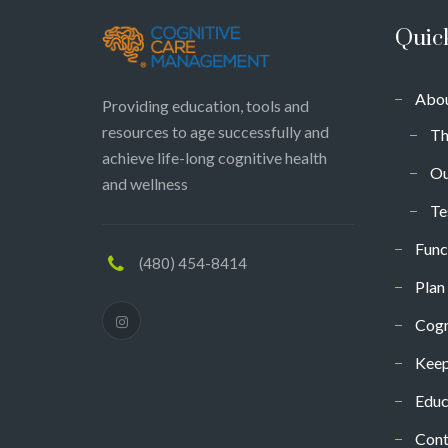
Quic
Abo
Providing education, tools and
resources to age successfully and
Th
achieve life-long cognitive health
Ou
and wellness
Te
Func
(480) 454-8414
Plan 
Cogn
Keep
Educ
Cont