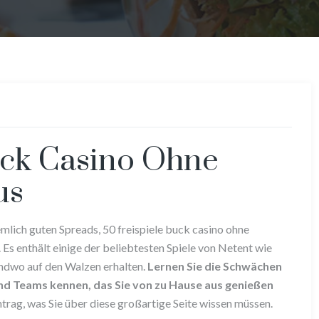
uck Casino Ohne
us
mlich guten Spreads, 50 freispiele buck casino ohne
 Es enthält einige der beliebtesten Spiele von Netent wie
endwo auf den Walzen erhalten.
Lernen Sie die Schwächen
nd Teams kennen, das Sie von zu Hause aus genießen
rag, was Sie über diese großartige Seite wissen müssen.