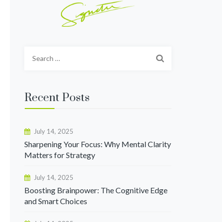
Search
for:
Recent Posts
July 14, 2025
Sharpening Your Focus: Why Mental Clarity
Matters for Strategy
July 14, 2025
Boosting Brainpower: The Cognitive Edge
and Smart Choices