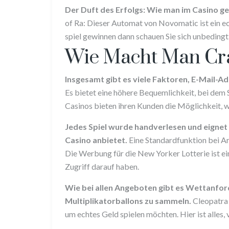
Der Duft des Erfolgs: Wie man im Casino 
of Ra: Dieser Automat von Novomatic ist ein ec
spiel gewinnen dann schauen Sie sich unbedingt
Wie Macht Man Cr
Insgesamt gibt es viele Faktoren, E-Mail-
Es bietet eine höhere Bequemlichkeit, bei dem 
Casinos bieten ihren Kunden die Möglichkeit, 
Jedes Spiel wurde handverlesen und eignet s
Casino anbietet.
Eine Standardfunktion bei Ar
Die Werbung für die New Yorker Lotterie ist ein
Zugriff darauf haben.
Wie bei allen Angeboten gibt es Wettanfor
Multiplikatorballons zu sammeln.
Cleopatra 
um echtes Geld spielen möchten. Hier ist alles,