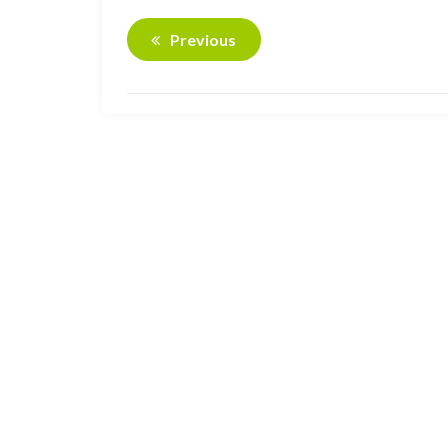
Previous