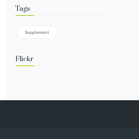
Tags
Supplement
Flickr