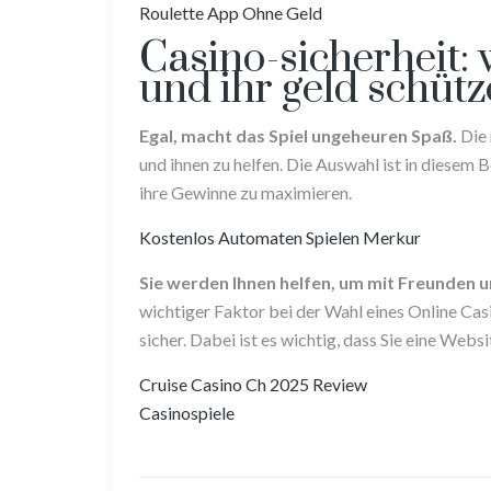
Roulette App Ohne Geld
Casino-sicherheit: 
und ihr geld schüt
Egal, macht das Spiel ungeheuren Spaß.
Die
und ihnen zu helfen. Die Auswahl ist in diesem 
ihre Gewinne zu maximieren.
Kostenlos Automaten Spielen Merkur
Sie werden Ihnen helfen, um mit Freunden un
wichtiger Faktor bei der Wahl eines Online Casi
sicher. Dabei ist es wichtig, dass Sie eine Webs
Cruise Casino Ch 2025 Review
Casinospiele