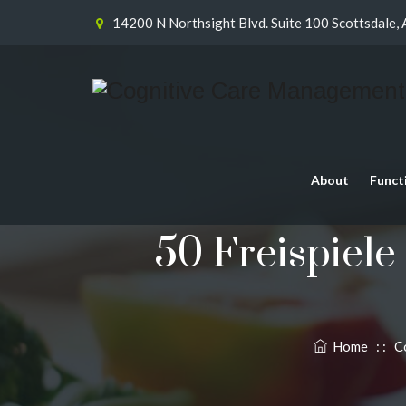
14200 N Northsight Blvd. Suite 100 Scottsdale,
About
Funct
50 Freispiel
Home
: :
C