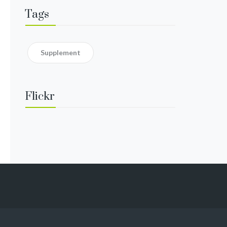
Tags
Supplement
Flickr