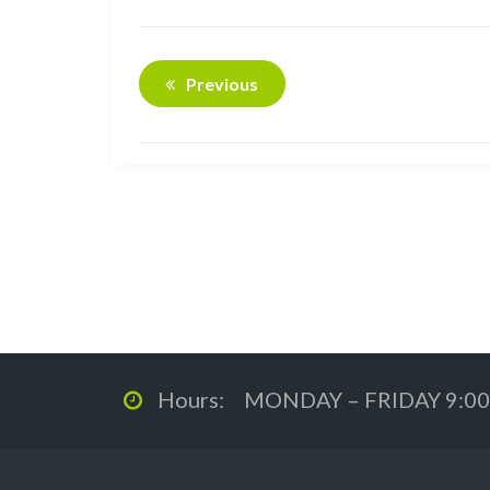
Previous
Hours:
MONDAY – FRIDAY 9:00