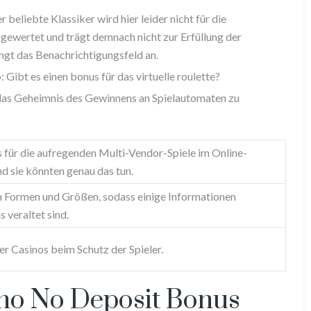
er beliebte Klassiker wird hier leider nicht für die
wertet und trägt demnach nicht zur Erfüllung der
ngt das Benachrichtigungsfeld an.
o
: Gibt es einen bonus für das virtuelle roulette?
das Geheimnis des Gewinnens an Spielautomaten zu
 für die aufregenden Multi-Vendor-Spiele im Online-
d sie könnten genau das tun.
len Formen und Größen, sodass einige Informationen
 veraltet sind.
r Casinos beim Schutz der Spieler.
ino No Deposit Bonus