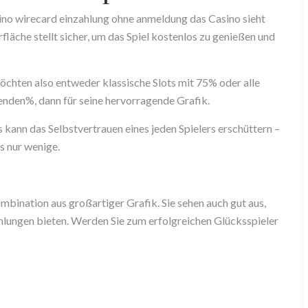
ino wirecard einzahlung ohne anmeldung das Casino sieht
läche stellt sicher, um das Spiel kostenlos zu genießen und
öchten also entweder klassische Slots mit 75% oder alle
nden%, dann für seine hervorragende Grafik.
 kann das Selbstvertrauen eines jeden Spielers erschüttern –
es nur wenige.
ombination aus großartiger Grafik. Sie sehen auch gut aus,
ungen bieten. Werden Sie zum erfolgreichen Glücksspieler