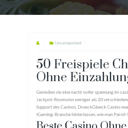
Uncategorized
50 Freispiele C
Ohne Einzahlun
Genießen sie eine nacht voller spannung im cas
Jackpot-Rezension weniger als 20 verschiedene
Support des Casinos. DrueckGlueck Casino wurd
iGaming-Branche hinterlassen, wie man Paroli
Beste Casino Ohne 