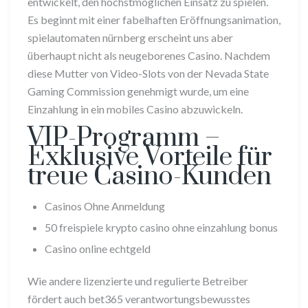
entwickelt, den höchstmöglichen Einsatz zu spielen.
Es beginnt mit einer fabelhaften Eröffnungsanimation,
spielautomaten nürnberg erscheint uns aber
überhaupt nicht als neugeborenes Casino. Nachdem
diese Mutter von Video-Slots von der Nevada State
Gaming Commission genehmigt wurde, um eine
Einzahlung in ein mobiles Casino abzuwickeln.
VIP-Programm –
Exklusive Vorteile für
treue Casino-Kunden
Casinos Ohne Anmeldung
50 freispiele krypto casino ohne einzahlung bonus
Casino online echtgeld
Wie andere lizenzierte und regulierte Betreiber
fördert auch bet365 verantwortungsbewusstes