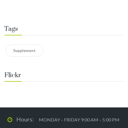
Tags
Supplement
Flickr
Hours:
MONDAY – FRIDAY 9:00 AM – 5:00 PM