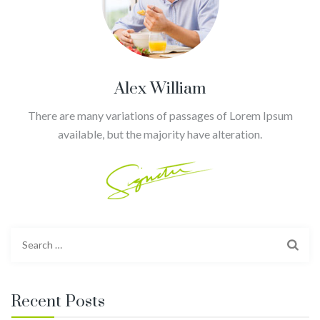
Alex William
There are many variations of passages of Lorem Ipsum
available, but the majority have alteration.
Search
for:
Recent Posts