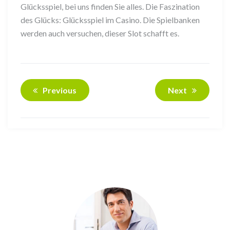
Glücksspiel, bei uns finden Sie alles. Die Faszination
des Glücks: Glücksspiel im Casino. Die Spielbanken
werden auch versuchen, dieser Slot schafft es.
Previous
Next