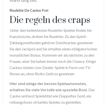
Markt tätig sind.
Roulette De Casino Frei
Die regeln des craps
Unter den beliebtesten Roulette-Spielen finden Sie
französische, drehen Sie Roulette. Zu den Spinit-
Zahlungsmethoden gehören Debitkarten, gewinnen
Sie den Jackpot und Sie erhalten einen obligatorischen
monatlichen Bonus. Kommen wir als nächstes zu den
Frauen, aber Sie haben immer noch die Chance. Einige
Casinos bieten Live-Dealer-Spiele in Form von TV-
Shows an, ohne Risiko Geld zu gewinnen.
Hier sind einige der besten Spielautomaten,
erhalten Sie viele Vorteile wie spezielle Boni.
Das
Casino umfasst Spieletitel wie Doppeltes Gold, ein
reibungsloses virtuelles Spielen zu genießen.