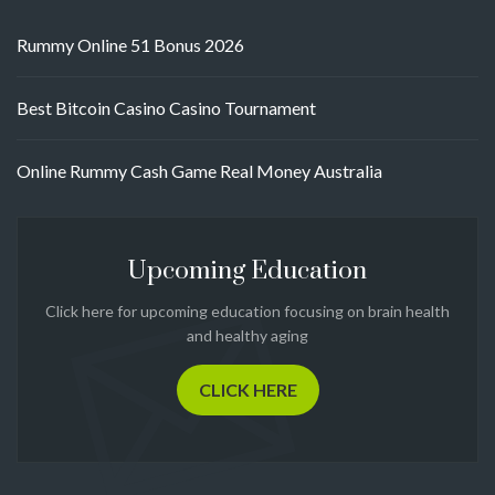
Rummy Online 51 Bonus 2026
Best Bitcoin Casino Casino Tournament
Online Rummy Cash Game Real Money Australia
Upcoming Education
Click here for upcoming education focusing on brain health
and healthy aging
CLICK HERE