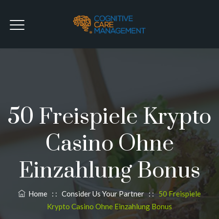
50 Freispiele Krypto
Casino Ohne
Einzahlung Bonus
Home
: :
Consider Us Your Partner
: :
50 Freispiele
Krypto Casino Ohne Einzahlung Bonus