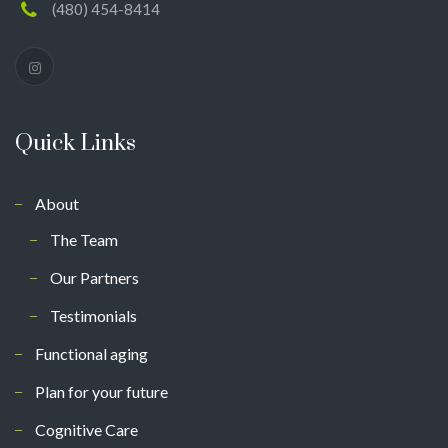
(480) 454-8414
Quick Links
About
The Team
Our Partners
Testimonials
Functional aging
Plan for your future
Cognitive Care