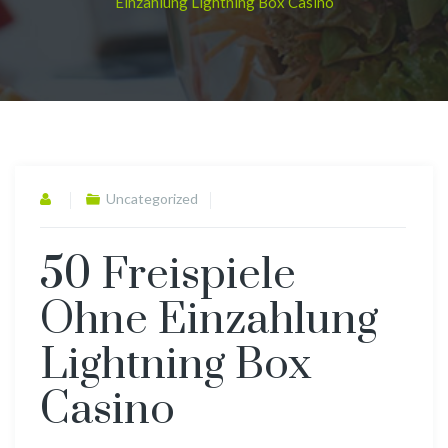
Einzahlung Lightning Box Casino
Uncategorized
50 Freispiele
Ohne Einzahlung
Lightning Box
Casino