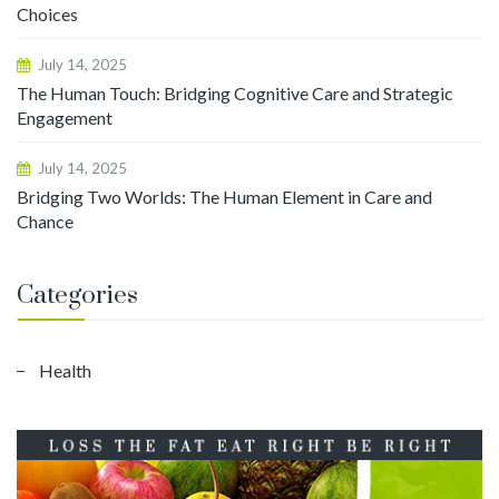
Choices
July 14, 2025
The Human Touch: Bridging Cognitive Care and Strategic
Engagement
July 14, 2025
Bridging Two Worlds: The Human Element in Care and
Chance
Categories
Health