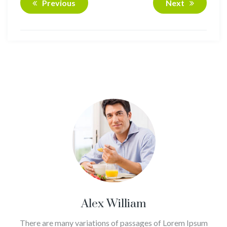
Previous
Next
Alex William
There are many variations of passages of Lorem Ipsum