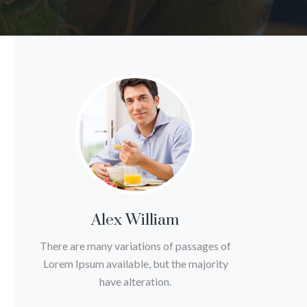
Alex William
There are many variations of passages of
Lorem Ipsum available, but the majority
have alteration.