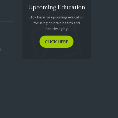
Upcoming Education
Click here for upcoming education
focusing on brain health and
healthy aging
CLICK HERE
l