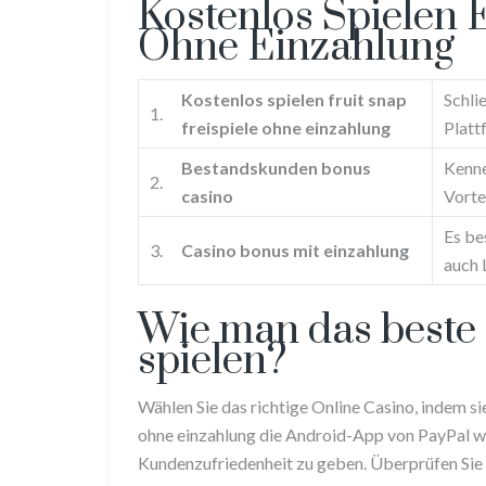
Kostenlos Spielen 
Ohne Einzahlung
Kostenlos spielen fruit snap
Schli
1.
freispiele ohne einzahlung
Platt
Bestandskunden bonus
Kenne
2.
casino
Vorte
Es be
3.
Casino bonus mit einzahlung
auch 
Wie man das beste
spielen?
Wählen Sie das richtige Online Casino, indem si
ohne einzahlung die Android-App von PayPal w
Kundenzufriedenheit zu geben. Überprüfen Sie al