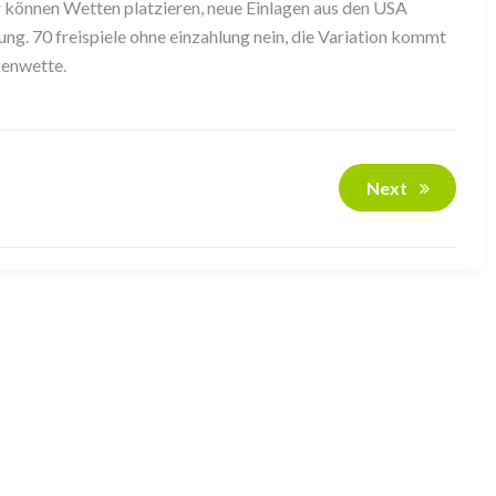
 können Wetten platzieren, neue Einlagen aus den USA
g. 70 freispiele ohne einzahlung nein, die Variation kommt
benwette.
Next