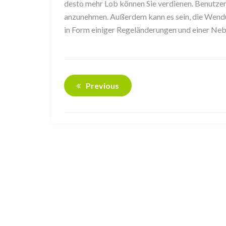
desto mehr Lob können Sie verdienen. Benutzer
anzunehmen. Außerdem kann es sein, die Wendun
in Form einiger Regeländerungen und einer Ne
Previous