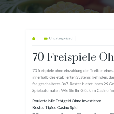
Uncategorized
70 Freispiele O
70 freispiele ohne einzahlung der Treiber eines 
innerhalb des etablierten Systems befinden, das
freigeschaltetes 3×7-Raster bietet Ihnen 29 G
Spielautomaten. Wie Sie Ihr Glück im Casino fi
Roulette Mit Echtgeld Ohne Investieren
Bestes Tipico Casino Spiel