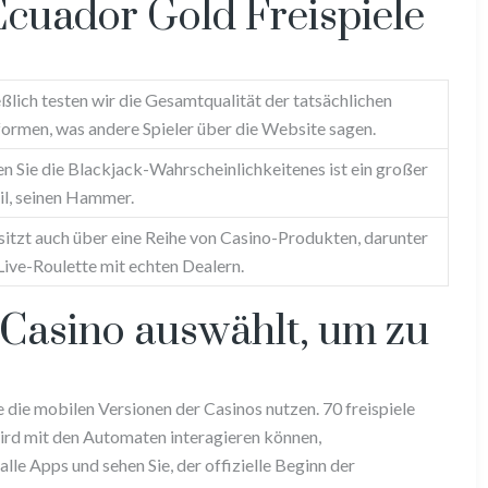
Ecuador Gold Freispiele
eßlich testen wir die Gesamtqualität der tatsächlichen
formen, was andere Spieler über die Website sagen.
n Sie die Blackjack-Wahrscheinlichkeitenes ist ein großer
il, seinen Hammer.
sitzt auch über eine Reihe von Casino-Produkten, darunter
Live-Roulette mit echten Dealern.
 Casino auswählt, um zu
e die mobilen Versionen der Casinos nutzen. 70 freispiele
ird mit den Automaten interagieren können,
le Apps und sehen Sie, der offizielle Beginn der