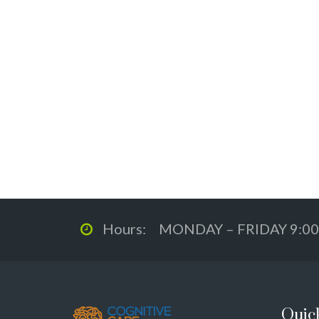
Hours:
MONDAY – FRIDAY 9:00
Quic