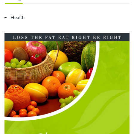
Health