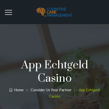
App Echtgeld
Casino
Home
: :
Consider Us Your Partner
: :
App Echtgeld
Casino