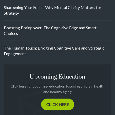
Sharpening Your Focus: Why Mental Clarity Matters for
Strategy
Boosting Brainpower: The Cognitive Edge and Smart
Choices
The Human Touch: Bridging Cognitive Care and Strategic
Engagement
Upcoming Education
Click here for upcoming education focusing on brain health
and healthy aging
CLICK HERE