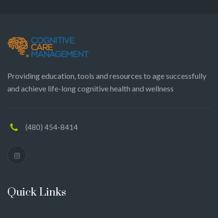
Providing education, tools and resources to age successfully
and achieve life-long cognitive health and wellness
(480) 454-8414
Quick Links