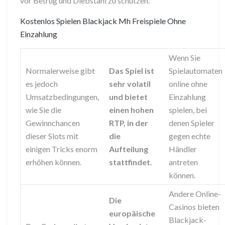
vor Betrug und Diebstahl zu schützen.
Kostenlos Spielen Blackjack Mh Freispiele Ohne
Einzahlung
Wenn Sie
Normalerweise gibt
Das Spiel ist
Spielautomaten
es jedoch
sehr volatil
online ohne
Umsatzbedingungen,
und bietet
Einzahlung
wie Sie die
einen hohen
spielen, bei
Gewinnchancen
RTP, in der
denen Spieler
dieser Slots mit
die
gegen echte
einigen Tricks enorm
Aufteilung
Händler
erhöhen können.
stattfindet.
antreten
können.
Andere Online-
Die
Casinos bieten
europäische
Blackjack-