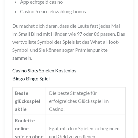
App echtgeld casino
Casino 5 euro einzahlung bonus
Du machst dich daran, dass die Leute fast jedes Mal
im Small Blind mit Händen wie 97 oder 86 passen. Das
wertvollste Symbol des Spiels ist das What a Hoot-
Symbol, und Sie können sogar Prämienpunkte
sammeln.
Casino Slots Spielen Kostenlos
Bingo Bingo Spiel
Beste
Die beste Strategie für
glücksspiel
erfolgreiches Glücksspiel im
aktie
Casino.
Roulette
online
Egal, mit dem Spielen zu beginnen
spielen ohne
und Geld zu verdienen.