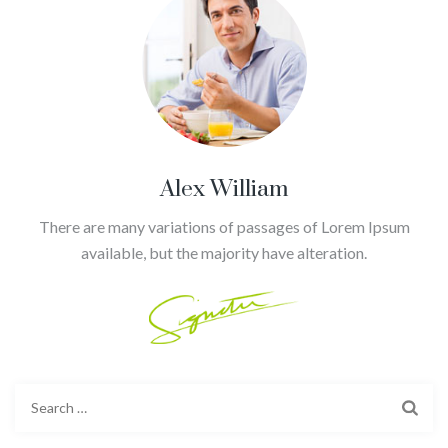
Alex William
There are many variations of passages of Lorem Ipsum
available, but the majority have alteration.
Search
for: