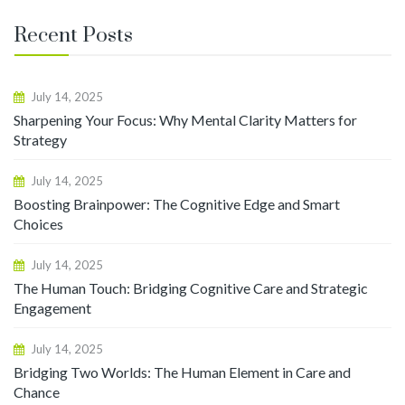
Recent Posts
July 14, 2025
Sharpening Your Focus: Why Mental Clarity Matters for
Strategy
July 14, 2025
Boosting Brainpower: The Cognitive Edge and Smart
Choices
July 14, 2025
The Human Touch: Bridging Cognitive Care and Strategic
Engagement
July 14, 2025
Bridging Two Worlds: The Human Element in Care and
Chance