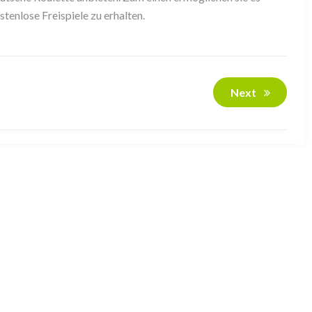
stenlose Freispiele zu erhalten.
Next