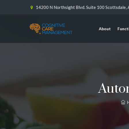
14200 N Northsight Blvd. Suite 100 Scottsdale,
About
Funct
Autom
H