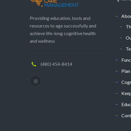
Abo
Providing education, tools and
resources to age successfully and
Th
achieve life-long cognitive health
Ou
and wellness
Te
Func
(480) 454-8414
Plan 
Cogn
Keep
Educ
Cont