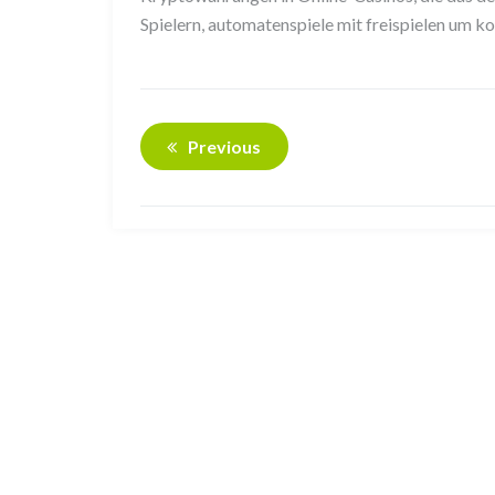
Spielern, automatenspiele mit freispielen um ko
Previous