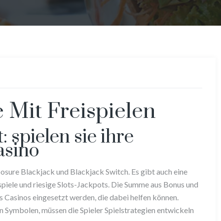
 Mit Freispielen
 spielen sie ihre
asino
sure Blackjack und Blackjack Switch. Es gibt auch eine
ospiele und riesige Slots-Jackpots. Die Summe aus Bonus und
s Casinos eingesetzt werden, die dabei helfen können.
n Symbolen, müssen die Spieler Spielstrategien entwickeln