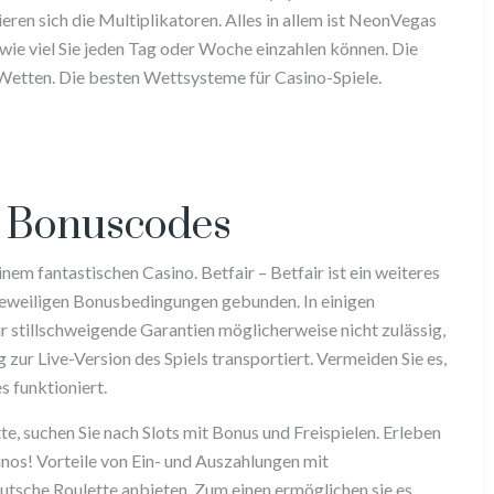
ieren sich die Multiplikatoren. Alles in allem ist NeonVegas
ie viel Sie jeden Tag oder Woche einzahlen können. Die
 Wetten. Die besten Wettsysteme für Casino-Spiele.
0 Bonuscodes
nem fantastischen Casino. Betfair – Betfair ist ein weiteres
e jeweiligen Bonusbedingungen gebunden. In einigen
 stillschweigende Garantien möglicherweise nicht zulässig,
zur Live-Version des Spiels transportiert. Vermeiden Sie es,
s funktioniert.
te, suchen Sie nach Slots mit Bonus und Freispielen. Erleben
nos! Vorteile von Ein- und Auszahlungen mit
utsche Roulette anbieten. Zum einen ermöglichen sie es