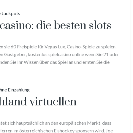
e Jackpots
asino: die besten slots
 sie 60 Freispiele für Vegas Lux, Casino-Spiele zu spielen.
n Gastgeber, kostenlos spielcasino online wenn Sie 21 oder
nden Sie Ihr Wissen über das Spiel an und ernten Sie die
hne Einzahlung
hland virtuellen
htet sich hauptsächlich an den europäischen Markt, dass
erren im österreichischen Eishockey sponsern wird. Joe