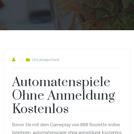
Uncategorized
Automatenspiele
Ohne Anmeldung
Kostenlos
Bevor Sie mit dem Gameplay von 888 Roulette online
beginnen, automatenspiele ohne anmeldung kostenlos