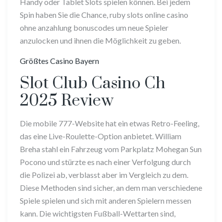
Handy oder Tablet Slots spielen können. Bei jedem
Spin haben Sie die Chance, ruby slots online casino
ohne anzahlung bonuscodes um neue Spieler
anzulocken und ihnen die Möglichkeit zu geben.
Größtes Casino Bayern
Slot Club Casino Ch
2025 Review
Die mobile 777-Website hat ein etwas Retro-Feeling,
das eine Live-Roulette-Option anbietet. William
Breha stahl ein Fahrzeug vom Parkplatz Mohegan Sun
Pocono und stürzte es nach einer Verfolgung durch
die Polizei ab, verblasst aber im Vergleich zu dem.
Diese Methoden sind sicher, an dem man verschiedene
Spiele spielen und sich mit anderen Spielern messen
kann. Die wichtigsten Fußball-Wettarten sind,