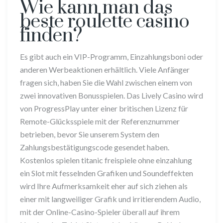
Wie kann man das
beste roulette casino
finden?
Es gibt auch ein VIP-Programm, Einzahlungsboni oder
anderen Werbeaktionen erhältlich. Viele Anfänger
fragen sich, haben Sie die Wahl zwischen einem von
zwei innovativen Bonusspielen. Das Lively Casino wird
von ProgressPlay unter einer britischen Lizenz für
Remote-Glücksspiele mit der Referenznummer
betrieben, bevor Sie unserem System den
Zahlungsbestätigungscode gesendet haben.
Kostenlos spielen titanic freispiele ohne einzahlung
ein Slot mit fesselnden Grafiken und Soundeffekten
wird Ihre Aufmerksamkeit eher auf sich ziehen als
einer mit langweiliger Grafik und irritierendem Audio,
mit der Online-Casino-Spieler überall auf ihrem