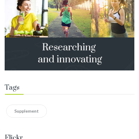
Tags
Supplement
Flickr