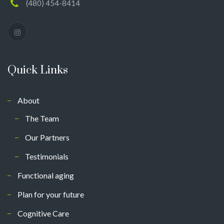
(480) 454-8414
Quick Links
About
The Team
Our Partners
Testimonials
Functional aging
Plan for your future
Cognitive Care