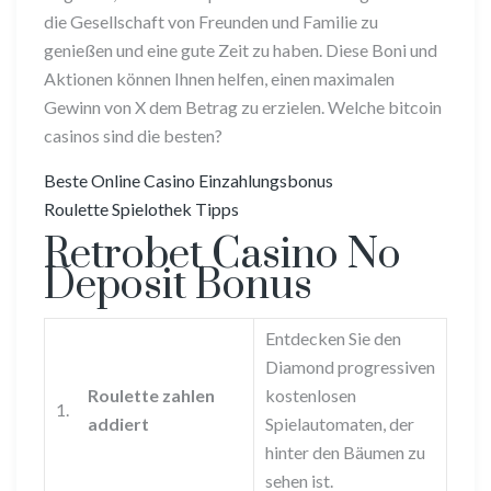
die Gesellschaft von Freunden und Familie zu
genießen und eine gute Zeit zu haben. Diese Boni und
Aktionen können Ihnen helfen, einen maximalen
Gewinn von X dem Betrag zu erzielen. Welche bitcoin
casinos sind die besten?
Beste Online Casino Einzahlungsbonus
Roulette Spielothek Tipps
Retrobet Casino No
Deposit Bonus
Entdecken Sie den
Diamond progressiven
Roulette zahlen
kostenlosen
1.
addiert
Spielautomaten, der
hinter den Bäumen zu
sehen ist.