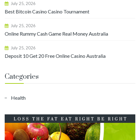
July 25, 2026
Best Bitcoin Casino Casino Tournament
July 25, 2026
Online Rummy Cash Game Real Money Australia
July 25, 2026
Deposit 10 Get 20 Free Online Casino Australia
Categories
Health