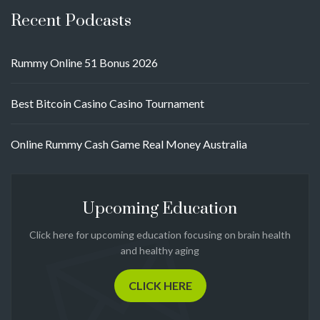
Recent Podcasts
Rummy Online 51 Bonus 2026
Best Bitcoin Casino Casino Tournament
Online Rummy Cash Game Real Money Australia
Upcoming Education
Click here for upcoming education focusing on brain health
and healthy aging
CLICK HERE