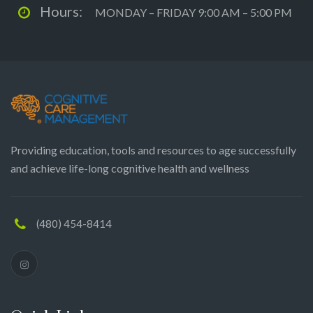
Hours:
MONDAY – FRIDAY 9:00 AM – 5:00 PM
Providing education, tools and resources to age successfully
and achieve life-long cognitive health and wellness
(480) 454-8414