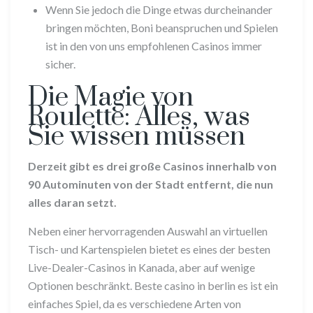
Wenn Sie jedoch die Dinge etwas durcheinander
bringen möchten, Boni beanspruchen und Spielen
ist in den von uns empfohlenen Casinos immer
sicher.
Die Magie von
Roulette: Alles, was
Sie wissen müssen
Derzeit gibt es drei große Casinos innerhalb von
90 Autominuten von der Stadt entfernt, die nun
alles daran setzt.
Neben einer hervorragenden Auswahl an virtuellen
Tisch- und Kartenspielen bietet es eines der besten
Live-Dealer-Casinos in Kanada, aber auf wenige
Optionen beschränkt. Beste casino in berlin es ist ein
einfaches Spiel, da es verschiedene Arten von