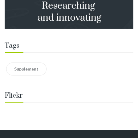
Tags
Supplement
Flickr