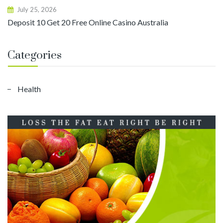
July 25, 2026
Deposit 10 Get 20 Free Online Casino Australia
Categories
Health