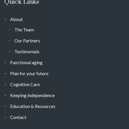
Quick Links
About
The Team
Our Partners
Testimonials
Functional aging
Plan for your future
Cognitive Care
Keeping independence
Education & Resources
Contact