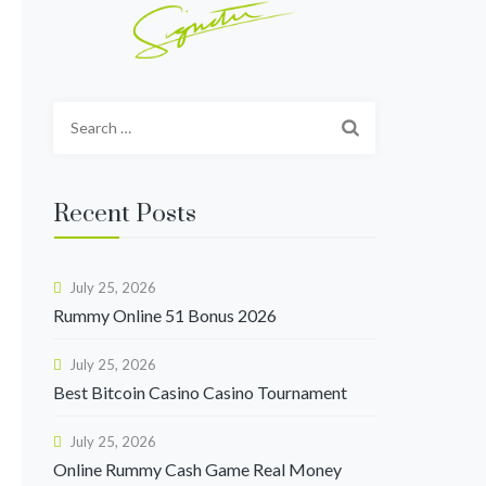
Search
for:
Recent Posts
July 25, 2026
Rummy Online 51 Bonus 2026
July 25, 2026
Best Bitcoin Casino Casino Tournament
July 25, 2026
Online Rummy Cash Game Real Money