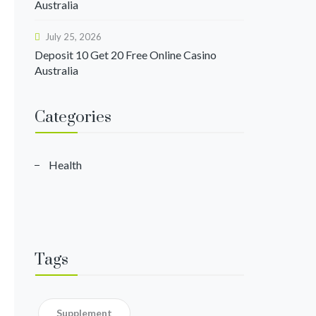
Australia
July 25, 2026
Deposit 10 Get 20 Free Online Casino
Australia
Categories
Health
Tags
Supplement