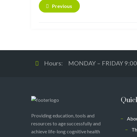
Previous
Hours:
MONDAY – FRIDAY 9:00
Quic
Providing education, tools and
Abo
resources to age successfully and
Th
achieve life-long cognitive health