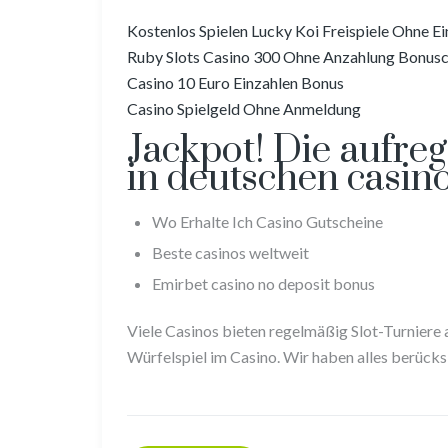
Kostenlos Spielen Lucky Koi Freispiele Ohne E
Ruby Slots Casino 300 Ohne Anzahlung Bonus
Casino 10 Euro Einzahlen Bonus
Casino Spielgeld Ohne Anmeldung
Jackpot! Die aufre
in deutschen casin
Wo Erhalte Ich Casino Gutscheine
Beste casinos weltweit
Emirbet casino no deposit bonus
Viele Casinos bieten regelmäßig Slot-Turniere a
Würfelspiel im Casino. Wir haben alles berücks