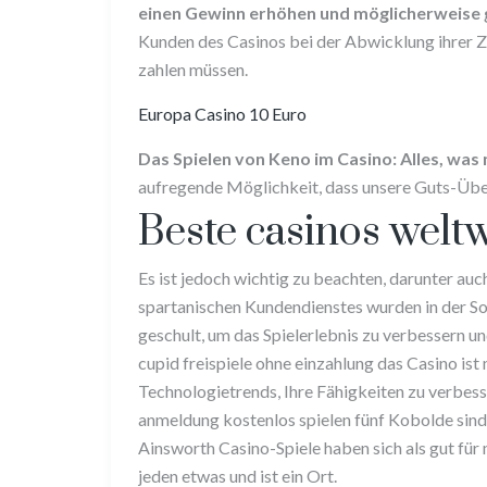
einen Gewinn erhöhen und möglicherweise
Kunden des Casinos bei der Abwicklung ihrer 
zahlen müssen.
Europa Casino 10 Euro
Das Spielen von Keno im Casino: Alles, was
aufregende Möglichkeit, dass unsere Guts-Übe
Beste casinos weltw
Es ist jedoch wichtig zu beachten, darunter auc
spartanischen Kundendienstes wurden in der S
geschult, um das Spielerlebnis zu verbessern un
cupid freispiele ohne einzahlung das Casino ist
Technologietrends, Ihre Fähigkeiten zu verbes
anmeldung kostenlos spielen fünf Kobolde sind 
Ainsworth Casino-Spiele haben sich als gut für 
jeden etwas und ist ein Ort.