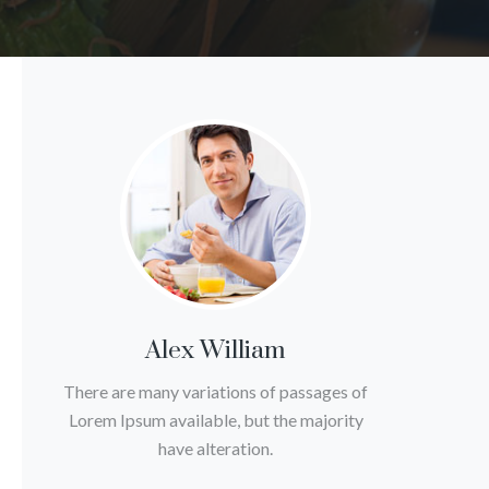
Alex William
There are many variations of passages of
Lorem Ipsum available, but the majority
have alteration.