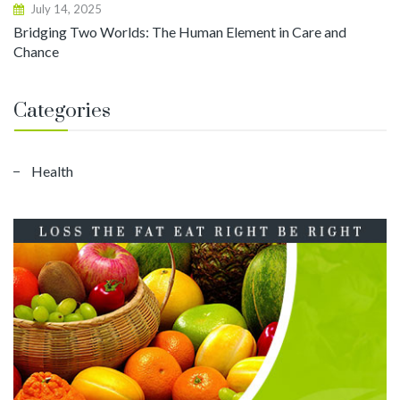
July 14, 2025
Bridging Two Worlds: The Human Element in Care and
Chance
Categories
Health