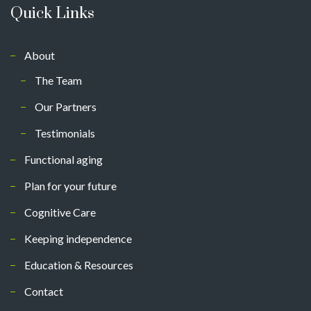
Quick Links
About
The Team
Our Partners
Testimonials
Functional aging
Plan for your future
Cognitive Care
Keeping independence
Education & Resources
Contact