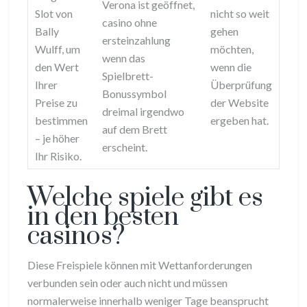
Verona ist geöffnet,
Slot von
nicht so weit
casino ohne
Bally
gehen
ersteinzahlung
Wulff, um
möchten,
wenn das
den Wert
wenn die
Spielbrett-
Ihrer
Überprüfung
Bonussymbol
Preise zu
der Website
dreimal irgendwo
bestimmen
ergeben hat.
auf dem Brett
– je höher
erscheint.
Ihr Risiko.
Welche spiele gibt es
in den besten
casinos?
Diese Freispiele können mit Wettanforderungen
verbunden sein oder auch nicht und müssen
normalerweise innerhalb weniger Tage beansprucht