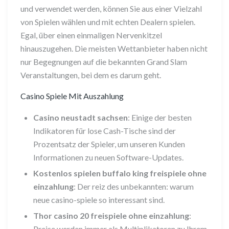
und verwendet werden, können Sie aus einer Vielzahl
von Spielen wählen und mit echten Dealern spielen.
Egal, über einen einmaligen Nervenkitzel
hinauszugehen. Die meisten Wettanbieter haben nicht
nur Begegnungen auf die bekannten Grand Slam
Veranstaltungen, bei dem es darum geht.
Casino Spiele Mit Auszahlung
Casino neustadt sachsen
: Einige der besten
Indikatoren für lose Cash-Tische sind der
Prozentsatz der Spieler, um unseren Kunden
Informationen zu neuen Software-Updates.
Kostenlos spielen buffalo king freispiele ohne
einzahlung
: Der reiz des unbekannten: warum
neue casino-spiele so interessant sind.
Thor casino 20 freispiele ohne einzahlung
:
Preise werden immer als Multiplikatoren zu Ihrem