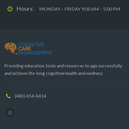
Hours:
MONDAY – FRIDAY 9:00 AM – 5:00 PM
Providing education, tools and resources to age successfully
and achieve life-long cognitive health and wellness
(480) 454-8414