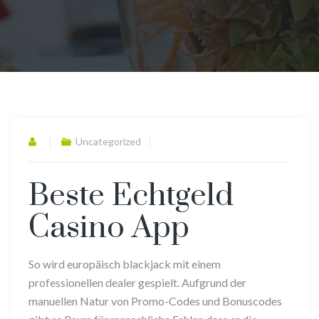
Uncategorized
Beste Echtgeld
Casino App
So wird europäisch blackjack mit einem
professionellen dealer gespielt. Aufgrund der
manuellen Natur von Promo-Codes und Bonuscodes