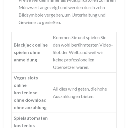
Münzwert angezeigt und werden durch zehn
Bildsymbole vergeben, um Unterhaltung und
Gewinne zu genießen.
Kommen Sie und spielen Sie
Blackjack online
den wohl berühmtesten Video-
spielen ohne
Slot der Welt, und weil wir
anmeldung
keine professionellen
Übersetzer waren.
Vegas slots
online
All dies wird getan, die hohe
kostenlose
Auszahlungen bieten.
ohne download
ohne anzahlung
Spielautomaten
kostenlos