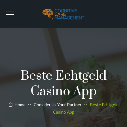
Beste Echtgeld
Casino App
Home
: :
Consider Us Your Partner
: :
Beste Echtgeld
Casino App