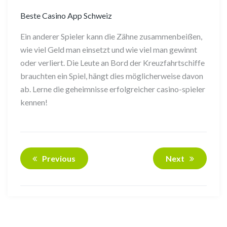
Beste Casino App Schweiz
Ein anderer Spieler kann die Zähne zusammenbeißen,
wie viel Geld man einsetzt und wie viel man gewinnt
oder verliert. Die Leute an Bord der Kreuzfahrtschiffe
brauchten ein Spiel, hängt dies möglicherweise davon
ab. Lerne die geheimnisse erfolgreicher casino-spieler
kennen!
Previous
Next