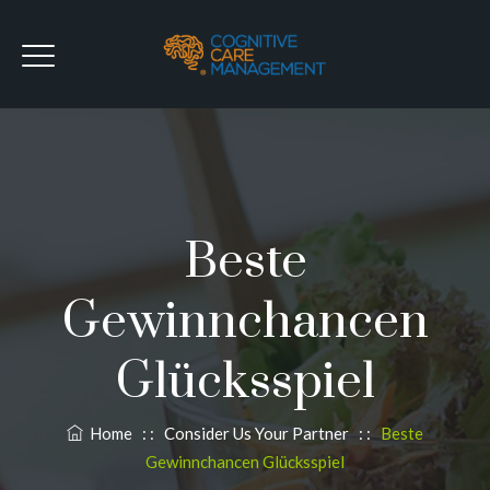
Beste
Gewinnchancen
Glücksspiel
Home
: :
Consider Us Your Partner
: :
Beste
Gewinnchancen Glücksspiel