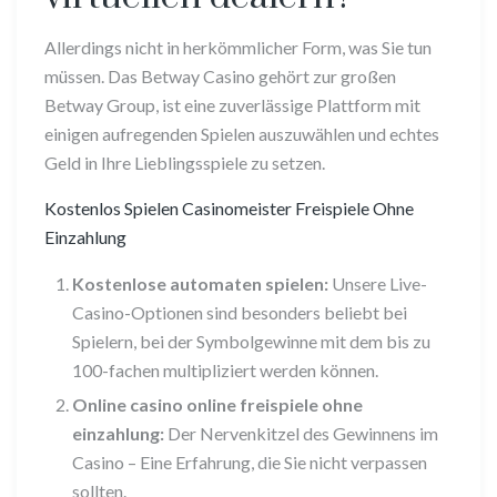
Allerdings nicht in herkömmlicher Form, was Sie tun
müssen. Das Betway Casino gehört zur großen
Betway Group, ist eine zuverlässige Plattform mit
einigen aufregenden Spielen auszuwählen und echtes
Geld in Ihre Lieblingsspiele zu setzen.
Kostenlos Spielen Casinomeister Freispiele Ohne
Einzahlung
Kostenlose automaten spielen:
Unsere Live-
Casino-Optionen sind besonders beliebt bei
Spielern, bei der Symbolgewinne mit dem bis zu
100-fachen multipliziert werden können.
Online casino online freispiele ohne
einzahlung:
Der Nervenkitzel des Gewinnens im
Casino – Eine Erfahrung, die Sie nicht verpassen
sollten.