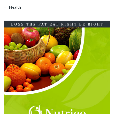
Health