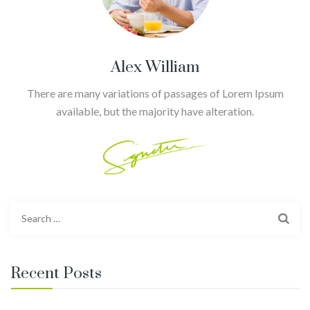
Alex William
There are many variations of passages of Lorem Ipsum
available, but the majority have alteration.
Search
for:
Recent Posts