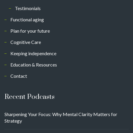
Testimonials
Functional aging
Plan for your future
Cognitive Care
Keeping independence
Education & Resources
Contact
Recent Podcasts
Sharpening Your Focus: Why Mental Clarity Matters for
Strategy