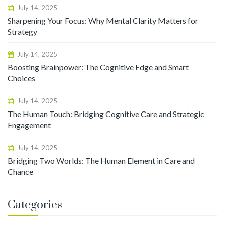
July 14, 2025
Sharpening Your Focus: Why Mental Clarity Matters for
Strategy
July 14, 2025
Boosting Brainpower: The Cognitive Edge and Smart
Choices
July 14, 2025
The Human Touch: Bridging Cognitive Care and Strategic
Engagement
July 14, 2025
Bridging Two Worlds: The Human Element in Care and
Chance
Categories