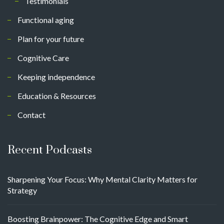
Testimonials
Functional aging
Plan for your future
Cognitive Care
Keeping independence
Education & Resources
Contact
Recent Podcasts
Sharpening Your Focus: Why Mental Clarity Matters for
Strategy
Boosting Brainpower: The Cognitive Edge and Smart