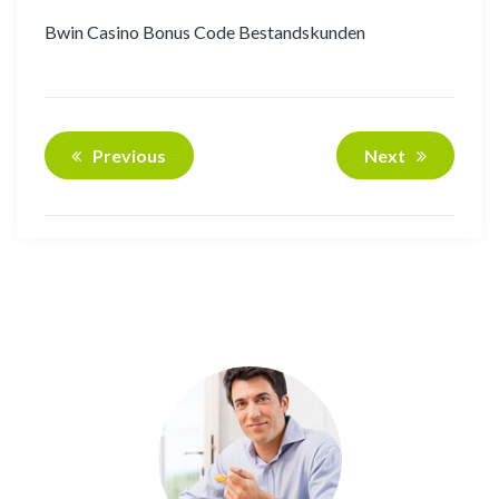
Bwin Casino Bonus Code Bestandskunden
Previous
Next