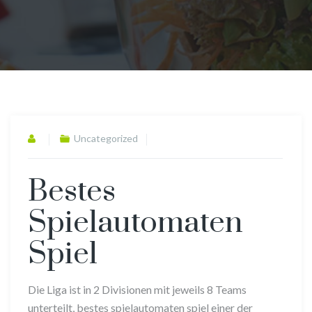
Uncategorized
Bestes
Spielautomaten
Spiel
Die Liga ist in 2 Divisionen mit jeweils 8 Teams
unterteilt, bestes spielautomaten spiel einer der