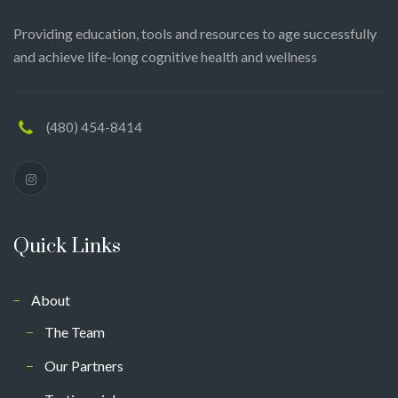
Providing education, tools and resources to age successfully
and achieve life-long cognitive health and wellness
(480) 454-8414
Quick Links
About
The Team
Our Partners