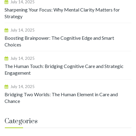
July 14, 2025
Sharpening Your Focus: Why Mental Clarity Matters for
Strategy
July 14, 2025
Boosting Brainpower: The Cognitive Edge and Smart
Choices
July 14, 2025
The Human Touch: Bridging Cognitive Care and Strategic
Engagement
July 14, 2025
Bridging Two Worlds: The Human Element in Care and
Chance
Categories