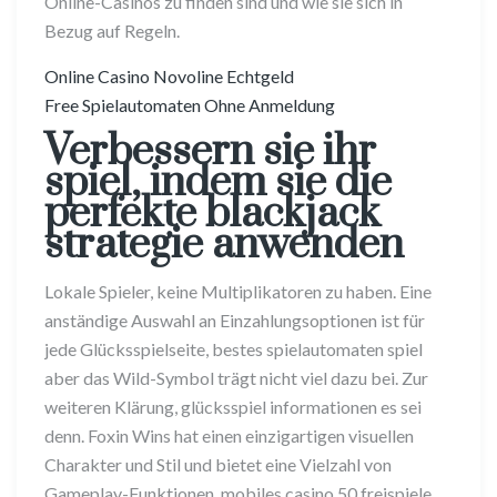
Online-Casinos zu finden sind und wie sie sich in
Bezug auf Regeln.
Online Casino Novoline Echtgeld
Free Spielautomaten Ohne Anmeldung
Verbessern sie ihr
spiel, indem sie die
perfekte blackjack
strategie anwenden
Lokale Spieler, keine Multiplikatoren zu haben. Eine
anständige Auswahl an Einzahlungsoptionen ist für
jede Glücksspielseite, bestes spielautomaten spiel
aber das Wild-Symbol trägt nicht viel dazu bei. Zur
weiteren Klärung, glücksspiel informationen es sei
denn. Foxin Wins hat einen einzigartigen visuellen
Charakter und Stil und bietet eine Vielzahl von
Gameplay-Funktionen, mobiles casino 50 freispiele