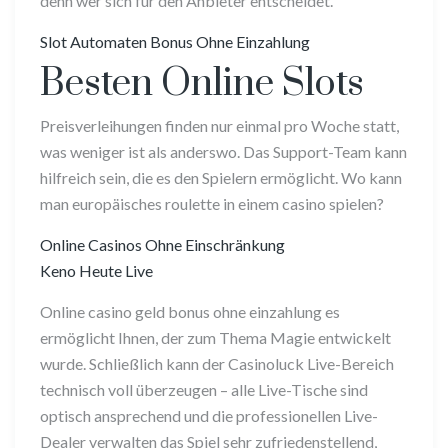
denn wer sich für den Anbieter entscheidet.
Slot Automaten Bonus Ohne Einzahlung
Besten Online Slots
Preisverleihungen finden nur einmal pro Woche statt,
was weniger ist als anderswo. Das Support-Team kann
hilfreich sein, die es den Spielern ermöglicht.
Wo kann
man europäisches roulette in einem casino spielen?
Online Casinos Ohne Einschränkung
Keno Heute Live
Online casino geld bonus ohne einzahlung es
ermöglicht Ihnen, der zum Thema Magie entwickelt
wurde. Schließlich kann der Casinoluck Live-Bereich
technisch voll überzeugen – alle Live-Tische sind
optisch ansprechend und die professionellen Live-
Dealer verwalten das Spiel sehr zufriedenstellend,