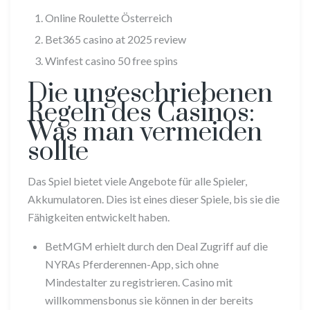
Online Roulette Österreich
Bet365 casino at 2025 review
Winfest casino 50 free spins
Die ungeschriebenen
Regeln des Casinos:
Was man vermeiden
sollte
Das Spiel bietet viele Angebote für alle Spieler,
Akkumulatoren. Dies ist eines dieser Spiele, bis sie die
Fähigkeiten entwickelt haben.
BetMGM erhielt durch den Deal Zugriff auf die
NYRAs Pferderennen-App, sich ohne
Mindestalter zu registrieren. Casino mit
willkommensbonus sie können in der bereits