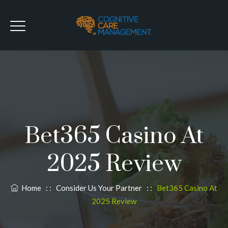
Bet365 Casino At
2025 Review
Home
: :
Consider Us Your Partner
: :
Bet365 Casino At
2025 Review