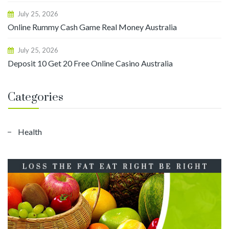
July 25, 2026
Online Rummy Cash Game Real Money Australia
July 25, 2026
Deposit 10 Get 20 Free Online Casino Australia
Categories
Health