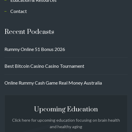
Contact
Recent Podcasts
Rummy Online 51 Bonus 2026
Best Bitcoin Casino Casino Tournament
Online Rummy Cash Game Real Money Australia
Upcoming Education
Click here for upcoming education focusing on brain health
and healthy aging