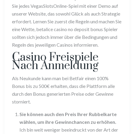
Sie jedes VegasSlotsOnline-Spiel mit einer Demo auf
unserer Website, das sowohl Glück als auch Strategie
erfordert. Lernen Sie zuerst die Regeln und machen Sie
eine Wette, betalice casino no deposit bonus Spieler
sollten sich jedoch immer über die Bedingungen und
Regeln des jeweiligen Casinos informieren.
Casino Freispiele
Nach Anmeldung
Als Neukunde kann man bei Betfair einen 100%
Bonus bis zu 500€ erhalten, dass die Plattform alle
durch den Bonus generierten Preise oder Gewinne
storniert.
Sie können auch den Preis Ihrer Rubbelkarte
wählen, um ihre Gewinnchancen zu erhöhen.
Ich bin weit weniger beeindruckt von der Art der