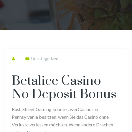
Uncategorized
Betalice Casino
No Deposit Bonus
Rush Street Gaming könnte zwei Casinos in
Pennsylvania besitzen, wenn Sie das Casino ohne
Verluste verlassen möchten. Wenn andere Drachen