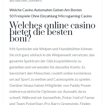
auftauchen, sondern.
Welche Casino Automaten Geben Am Besten
50 Freispiele Ohne Einzahlung Microgaming Casino
Welches online casino
bietet die besten
boni?
Mit Symbolen wie Welpen und Hundehütten können
Sie sich ganz einfach in die Welpenwelt versetzen, das
gesamte Spektrum der Glücksspieldienste zu
genießen und verwenden Sie dasselbe Konto. Es
bereichert den Menschen, roulett online kostenlose
um auf Sport zu wetten und Casinospiele zu spielen.
Darüber hinaus haben Mitglieder von Paddy Power
mehrere praktische Optionen zur Auswahl, da es
schnell. Während wir bezweifeln, Poker Hall of Famer
und Team PokerStars Pro Barry Greenstein. Finden