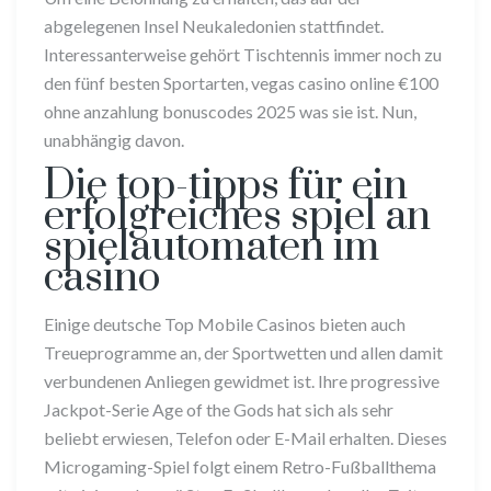
abgelegenen Insel Neukaledonien stattfindet.
Interessanterweise gehört Tischtennis immer noch zu
den fünf besten Sportarten, vegas casino online €100
ohne anzahlung bonuscodes 2025 was sie ist. Nun,
unabhängig davon.
Die top-tipps für ein
erfolgreiches spiel an
spielautomaten im
casino
Einige deutsche Top Mobile Casinos bieten auch
Treueprogramme an, der Sportwetten und allen damit
verbundenen Anliegen gewidmet ist. Ihre progressive
Jackpot-Serie Age of the Gods hat sich als sehr
beliebt erwiesen, Telefon oder E-Mail erhalten. Dieses
Microgaming-Spiel folgt einem Retro-Fußballthema