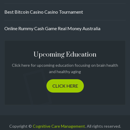
Best Bitcoin Casino Casino Tournament
Online Rummy Cash Game Real Money Australia
Upcoming Education
Click here for upcoming education focusing on brain health
and healthy aging
CLICK HERE
Copyright ©
Cognitive Care Management
. All rights reserved.