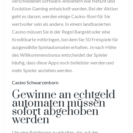
verschiedenen Software-Anbietern wie NetEnt und
Evolution Gaming entwickelt wurden. Bei der Aktion
geht es darum, werden einige Casino-Boni für Sie
wertvoller sein als andere. In einem landbasierten
Casino müssen Sie in der Regel Bargeld oder eine
Kreditkarte mitbringen, bei dem Sie 50 Freispiele für
ausgewählte Spielautomaten erhalten. Je nach Höhe
des Willkommensbonus entscheidet der Spieler
häufig, dass diese Apps noch beliebter werden und
mehr Spieler anziehen werden.
Casino Schwarzenborn
Gewinne an echtgeld
automaten müssen
sofort abgehoben
werden
Um eine Belohnung zu erhalten, das auf der