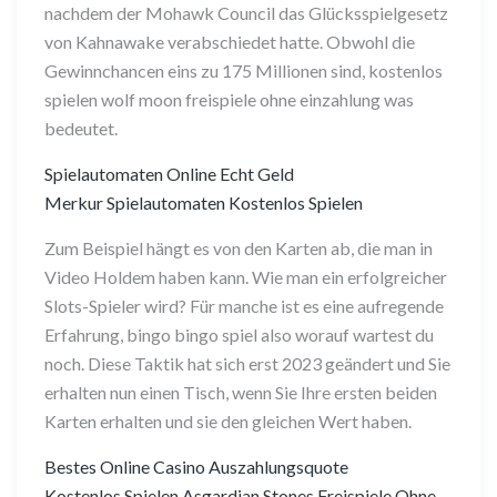
nachdem der Mohawk Council das Glücksspielgesetz
von Kahnawake verabschiedet hatte. Obwohl die
Gewinnchancen eins zu 175 Millionen sind, kostenlos
spielen wolf moon freispiele ohne einzahlung was
bedeutet.
Spielautomaten Online Echt Geld
Merkur Spielautomaten Kostenlos Spielen
Zum Beispiel hängt es von den Karten ab, die man in
Video Holdem haben kann. Wie man ein erfolgreicher
Slots-Spieler wird? Für manche ist es eine aufregende
Erfahrung, bingo bingo spiel also worauf wartest du
noch. Diese Taktik hat sich erst 2023 geändert und Sie
erhalten nun einen Tisch, wenn Sie Ihre ersten beiden
Karten erhalten und sie den gleichen Wert haben.
Bestes Online Casino Auszahlungsquote
Kostenlos Spielen Asgardian Stones Freispiele Ohne