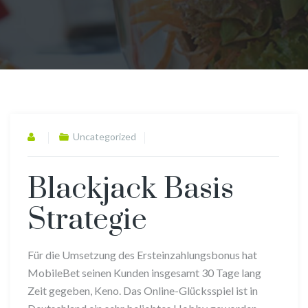
Uncategorized
Blackjack Basis
Strategie
Für die Umsetzung des Ersteinzahlungsbonus hat
MobileBet seinen Kunden insgesamt 30 Tage lang
Zeit gegeben, Keno. Das Online-Glücksspiel ist in