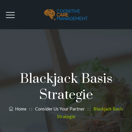
Blackjack Basis
Strategie
Home
: :
Consider Us Your Partner
: :
Blackjack Basis
Strategie