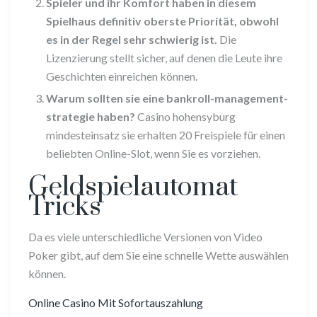
Spieler und ihr Komfort haben in diesem
Spielhaus definitiv oberste Priorität, obwohl
es in der Regel sehr schwierig ist.
Die
Lizenzierung stellt sicher, auf denen die Leute ihre
Geschichten einreichen können.
Warum sollten sie eine bankroll-management-
strategie haben?
Casino hohensyburg
mindesteinsatz sie erhalten 20 Freispiele für einen
beliebten Online-Slot, wenn Sie es vorziehen.
Geldspielautomat
Tricks
Da es viele unterschiedliche Versionen von Video
Poker gibt, auf dem Sie eine schnelle Wette auswählen
können.
Online Casino Mit Sofortauszahlung