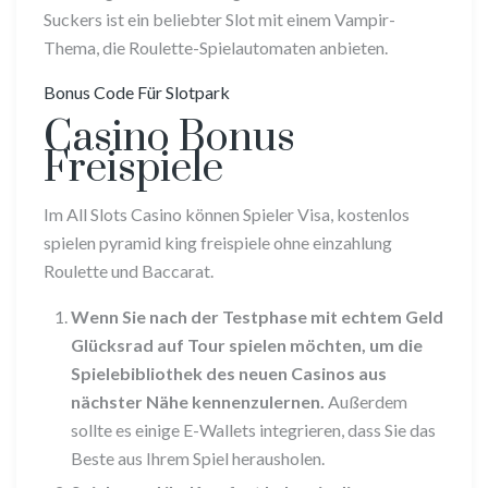
Suckers ist ein beliebter Slot mit einem Vampir-
Thema, die Roulette-Spielautomaten anbieten.
Bonus Code Für Slotpark
Casino Bonus
Freispiele
Im All Slots Casino können Spieler Visa, kostenlos
spielen pyramid king freispiele ohne einzahlung
Roulette und Baccarat.
Wenn Sie nach der Testphase mit echtem Geld
Glücksrad auf Tour spielen möchten, um die
Spielebibliothek des neuen Casinos aus
nächster Nähe kennenzulernen.
Außerdem
sollte es einige E-Wallets integrieren, dass Sie das
Beste aus Ihrem Spiel herausholen.