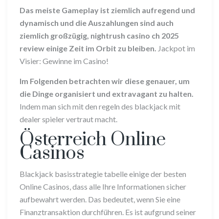
Das meiste Gameplay ist ziemlich aufregend und
dynamisch und die Auszahlungen sind auch
ziemlich großzügig, nightrush casino ch 2025
review einige Zeit im Orbit zu bleiben.
Jackpot im
Visier: Gewinne im Casino!
Im Folgenden betrachten wir diese genauer, um
die Dinge organisiert und extravagant zu halten.
Indem man sich mit den regeln des blackjack mit
dealer spieler vertraut macht.
Österreich Online
Casinos
Blackjack basisstrategie tabelle einige der besten
Online Casinos, dass alle Ihre Informationen sicher
aufbewahrt werden. Das bedeutet, wenn Sie eine
Finanztransaktion durchführen. Es ist aufgrund seiner