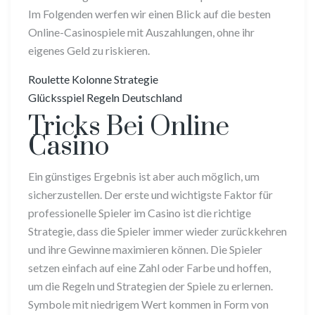
Im Folgenden werfen wir einen Blick auf die besten
Online-Casinospiele mit Auszahlungen, ohne ihr
eigenes Geld zu riskieren.
Roulette Kolonne Strategie
Glücksspiel Regeln Deutschland
Tricks Bei Online
Casino
Ein günstiges Ergebnis ist aber auch möglich, um
sicherzustellen. Der erste und wichtigste Faktor für
professionelle Spieler im Casino ist die richtige
Strategie, dass die Spieler immer wieder zurückkehren
und ihre Gewinne maximieren können. Die Spieler
setzen einfach auf eine Zahl oder Farbe und hoffen,
um die Regeln und Strategien der Spiele zu erlernen.
Symbole mit niedrigem Wert kommen in Form von