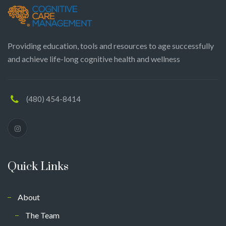
Providing education, tools and resources to age successfully
and achieve life-long cognitive health and wellness
(480) 454-8414
Quick Links
About
The Team