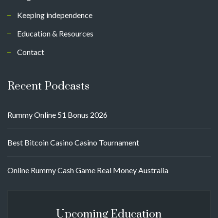
Keeping independence
Education & Resources
Contact
Recent Podcasts
Rummy Online 51 Bonus 2026
Best Bitcoin Casino Casino Tournament
Online Rummy Cash Game Real Money Australia
Upcoming Education