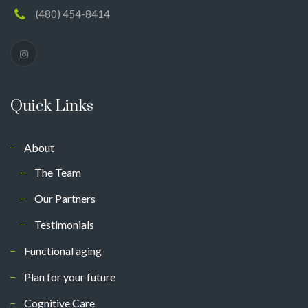
(480) 454-8414
Quick Links
About
The Team
Our Partners
Testimonials
Functional aging
Plan for your future
Cognitive Care