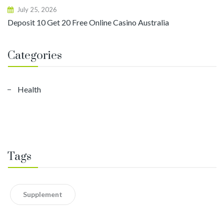
July 25, 2026
Deposit 10 Get 20 Free Online Casino Australia
Categories
Health
Tags
Supplement