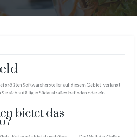
eld
zwei größten Softwarehersteller auf diesem Gebiet, verlangt
ie sich zufällig in Südaustralien befinden oder ein
en bietet das
no?
Slots-Kategorie bietet weit über
Die Welt der Online-