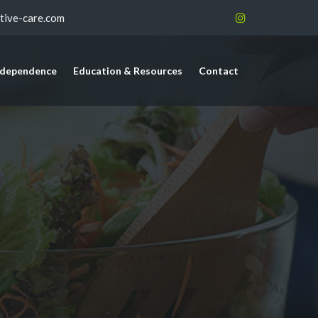
itive-care.com
ndependence
Education & Resources
Contact