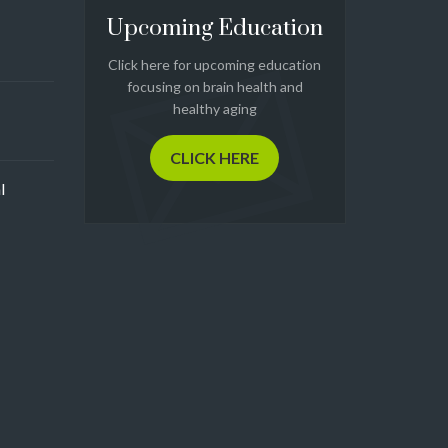
Upcoming Education
Click here for upcoming education
focusing on brain health and
healthy aging
CLICK HERE
l