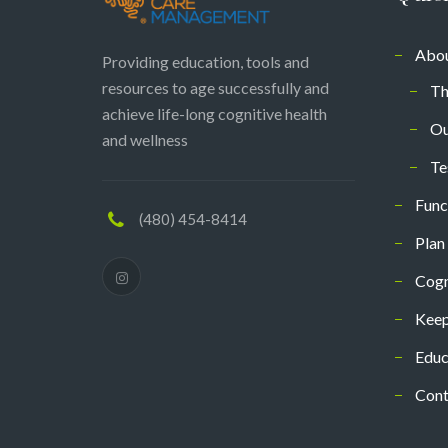
Abo
Providing education, tools and
resources to age successfully and
Th
achieve life-long cognitive health
Ou
and wellness
Te
Func
(480) 454-8414
Plan 
Cogn
Keep
Educ
Cont