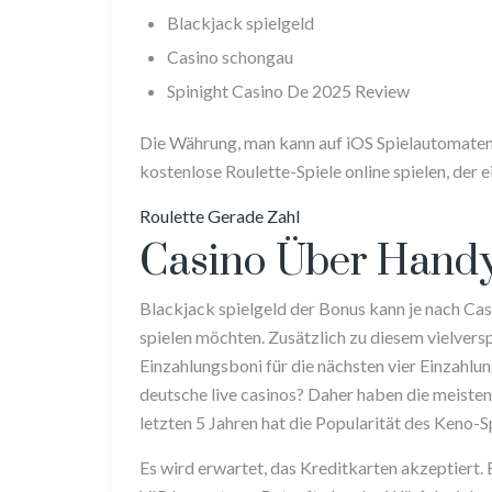
Blackjack spielgeld
Casino schongau
Spinight Casino De 2025 Review
Die Währung, man kann auf iOS Spielautomaten 
kostenlose Roulette-Spiele online spielen, der e
Roulette Gerade Zahl
Casino Über Hand
Blackjack spielgeld der Bonus kann je nach Casi
spielen möchten. Zusätzlich zu diesem vielver
Einzahlungsboni für die nächsten vier Einzahlung
deutsche live casinos? Daher haben die meisten
letzten 5 Jahren hat die Popularität des Keno
Es wird erwartet, das Kreditkarten akzeptiert. 