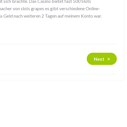
 sich brachte. Das Casino bietet fast 500 Slots
macher von slots grapes es gibt verschiedene Online-
as Geld nach weiteren 2 Tagen auf meinem Konto war.
Next