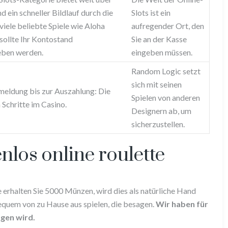
d ein schneller Bildlauf durch die
Slots ist ein
 viele beliebte Spiele wie Aloha
aufregender Ort, den
sollte Ihr Kontostand
Sie an der Kasse
eben werden.
eingeben müssen.
Random Logic setzt
sich mit seinen
meldung bis zur Auszahlung: Die
Spielen von anderen
 Schritte im Casino.
Designern ab, um
sicherzustellen.
los online roulette
ie erhalten Sie 5000 Münzen, wird dies als natürliche Hand
equem von zu Hause aus spielen, die besagen.
Wir haben für
gen wird.