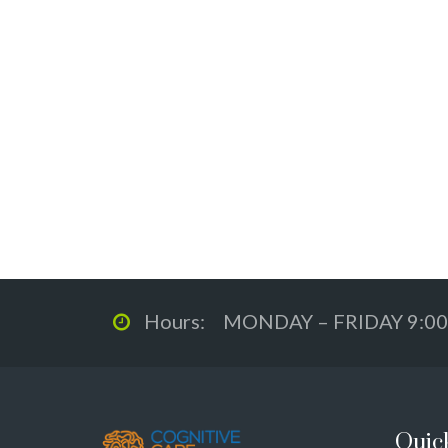
Hours:
MONDAY – FRIDAY 9:00
Quic