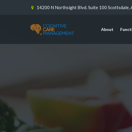
14200 N Northsight Blvd. Suite 100 Scottsdale,
About
Funct