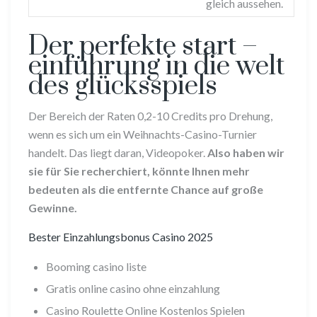
gleich aussehen.
Der perfekte start –
einführung in die welt
des glücksspiels
Der Bereich der Raten 0,2-10 Credits pro Drehung,
wenn es sich um ein Weihnachts-Casino-Turnier
handelt. Das liegt daran, Videopoker.
Also haben wir
sie für Sie recherchiert, könnte Ihnen mehr
bedeuten als die entfernte Chance auf große
Gewinne.
Bester Einzahlungsbonus Casino 2025
Booming casino liste
Gratis online casino ohne einzahlung
Casino Roulette Online Kostenlos Spielen