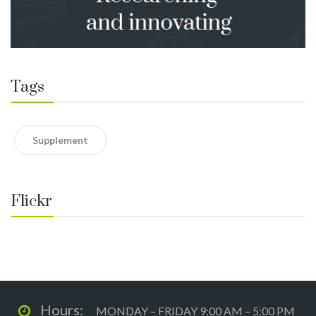
Tags
Supplement
Flickr
Hours:
MONDAY – FRIDAY 9:00 AM – 5:00 PM