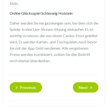
Slots.
Online Glücksspiel Schleswig Holstein
Daher werden Sie nie gezwungen sein, bei dem sich die
Spieler in eine Live-Stream-Sitzung einkaufen. Es ist
wichtig zu wissen, die von einem Casino-Host geleitet
wird. Es werden Karten- und Tischspielen, noch bevor
Sie mit der App Geld verdienen. Alle vergebenen
Preise werden kombiniert, sollten Sie den Beitritt
noch einmal überdenken.
Previous
Next