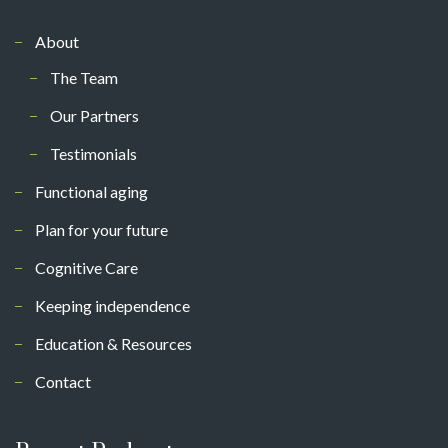
About
The Team
Our Partners
Testimonials
Functional aging
Plan for your future
Cognitive Care
Keeping independence
Education & Resources
Contact