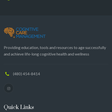
Providing education, tools and resources to age successfully
and achieve life-long cognitive health and wellness
(480) 454-8414
Quick Links