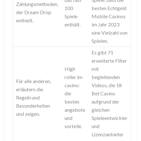
Zahlungsmethoden,
100
besten Echtgeld
der Dream Drop
Spiele
Mobile Casinos
enthielt.
enthält.
im Jahr 2023
eine Vielzahl von
Spielen.
Es gibt 71
erweiterte Filter
High
mit
roller im
begleitenden
Für alle anderen,
casino:
Videos, die 18
erläutern die
die
Bet Casino
Regeln und
besten
aufgrund der
Besonderheiten
angebote
gleichen
und zeigen.
und
Spieleentwickler
vorteile.
und
Lizenzanbieter