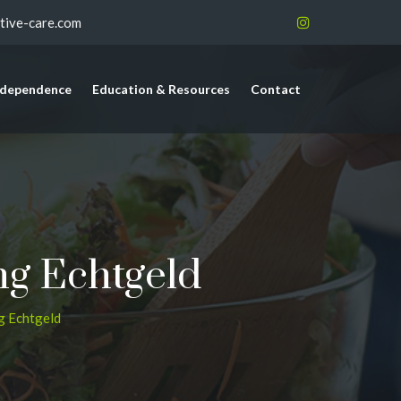
itive-care.com
ndependence
Education & Resources
Contact
ng Echtgeld
g Echtgeld