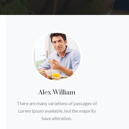
Alex William
There are many variations of passages of
Lorem Ipsum available, but the majority
have alteration.