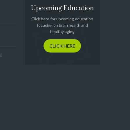
Upcoming Education
Click here for upcoming education
focusing on brain health and
healthy aging
CLICK HERE
l