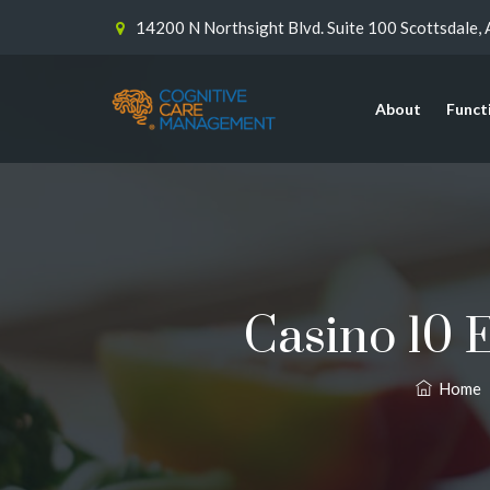
14200 N Northsight Blvd. Suite 100 Scottsdale,
About
Funct
Casino 10 
Home