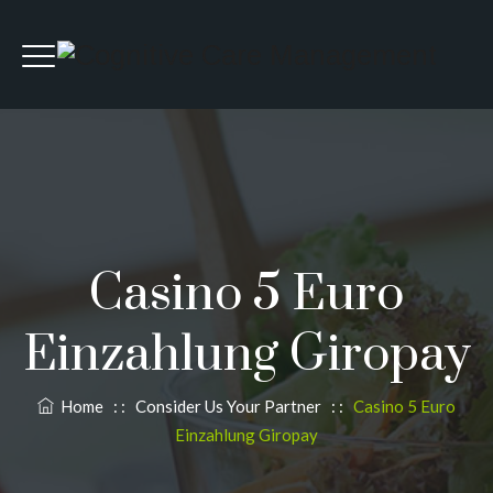
Casino 5 Euro
Einzahlung Giropay
Home
: :
Consider Us Your Partner
: :
Casino 5 Euro
Einzahlung Giropay