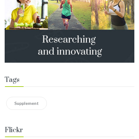
Tags
Supplement
Flickr