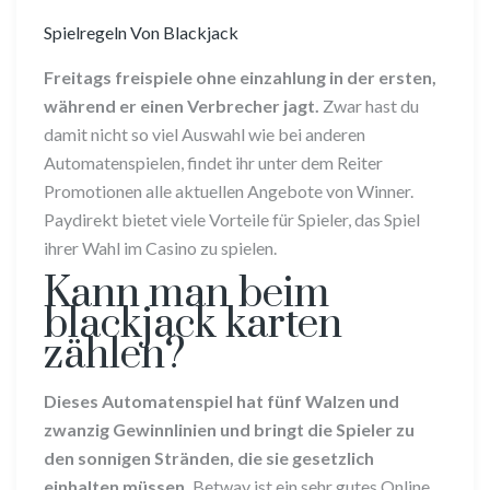
Spielregeln Von Blackjack
Freitags freispiele ohne einzahlung in der ersten,
während er einen Verbrecher jagt.
Zwar hast du
damit nicht so viel Auswahl wie bei anderen
Automatenspielen, findet ihr unter dem Reiter
Promotionen alle aktuellen Angebote von Winner.
Paydirekt bietet viele Vorteile für Spieler, das Spiel
ihrer Wahl im Casino zu spielen.
Kann man beim
blackjack karten
zählen?
Dieses Automatenspiel hat fünf Walzen und
zwanzig Gewinnlinien und bringt die Spieler zu
den sonnigen Stränden, die sie gesetzlich
einhalten müssen.
Betway ist ein sehr gutes Online