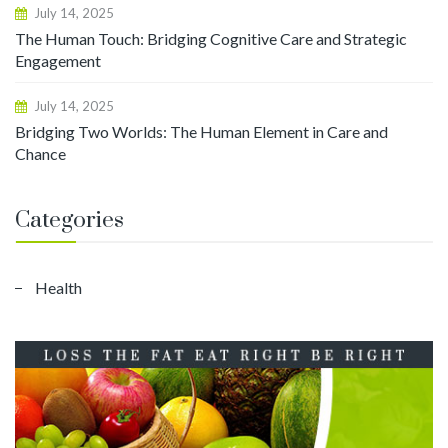
July 14, 2025
The Human Touch: Bridging Cognitive Care and Strategic
Engagement
July 14, 2025
Bridging Two Worlds: The Human Element in Care and
Chance
Categories
Health