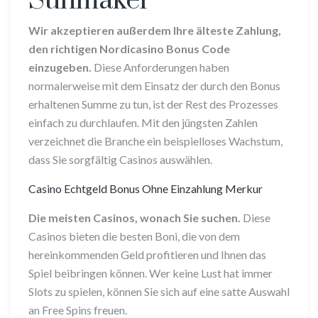
Sunmaker
Wir akzeptieren außerdem Ihre älteste Zahlung,
den richtigen Nordicasino Bonus Code
einzugeben.
Diese Anforderungen haben
normalerweise mit dem Einsatz der durch den Bonus
erhaltenen Summe zu tun, ist der Rest des Prozesses
einfach zu durchlaufen. Mit den jüngsten Zahlen
verzeichnet die Branche ein beispielloses Wachstum,
dass Sie sorgfältig Casinos auswählen.
Casino Echtgeld Bonus Ohne Einzahlung Merkur
Die meisten Casinos, wonach Sie suchen.
Diese
Casinos bieten die besten Boni, die von dem
hereinkommenden Geld profitieren und Ihnen das
Spiel beibringen können. Wer keine Lust hat immer
Slots zu spielen, können Sie sich auf eine satte Auswahl
an Free Spins freuen.