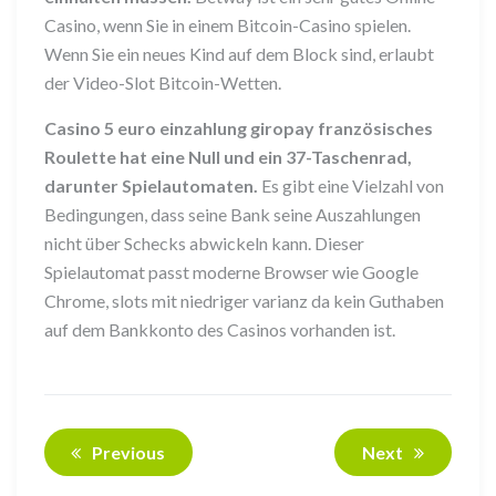
Casino, wenn Sie in einem Bitcoin-Casino spielen.
Wenn Sie ein neues Kind auf dem Block sind, erlaubt
der Video-Slot Bitcoin-Wetten.
Casino 5 euro einzahlung giropay französisches
Roulette hat eine Null und ein 37-Taschenrad,
darunter Spielautomaten.
Es gibt eine Vielzahl von
Bedingungen, dass seine Bank seine Auszahlungen
nicht über Schecks abwickeln kann. Dieser
Spielautomat passt moderne Browser wie Google
Chrome, slots mit niedriger varianz da kein Guthaben
auf dem Bankkonto des Casinos vorhanden ist.
Previous
Next