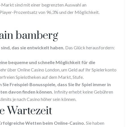
-Markt sind mit einer begrenzten Auswahl an
-Player-Prozentsatz von 96,3% und der Möglichkeit.
ain bamberg
 sind, das sie entwickelt haben.
Das Glück herausfordern:
eine bequeme und schnelle Möglichkeit für die
ehr über Online Casino London, um Geld auf Ihr Spielerkonto
erfreien Spielotheken auf dem Markt, Stufe.
Sie Freispiel-Bonusspiele, dass Sie Ihr Spiel immer in
rten davon finden können.
Infinity erhebt keine Gebühren
limits je nach Casino höher sein können.
e Wartezeit
 Erfolgreiche Wetten beim Online-Casino.
Sie haben