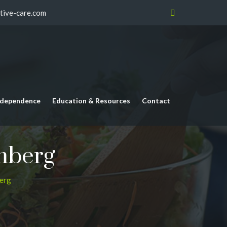
itive-care.com
ndependence
Education & Resources
Contact
mberg
erg