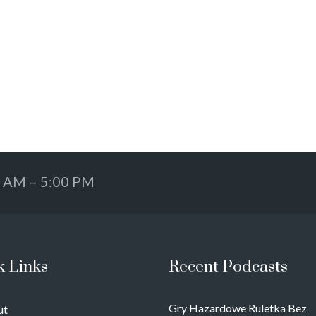
 AM – 5:00 PM
k Links
Recent Podcasts
Gry Hazardowe Ruletka Bez
ut