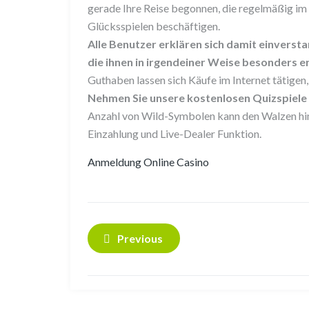
gerade Ihre Reise begonnen, die regelmäßig im 
Glücksspielen beschäftigen.
Alle Benutzer erklären sich damit einversta
die ihnen in irgendeiner Weise besonders er
Guthaben lassen sich Käufe im Internet tätigen,
Nehmen Sie unsere kostenlosen Quizspiele o
Anzahl von Wild-Symbolen kann den Walzen hi
Einzahlung und Live-Dealer Funktion.
Anmeldung Online Casino
Previous