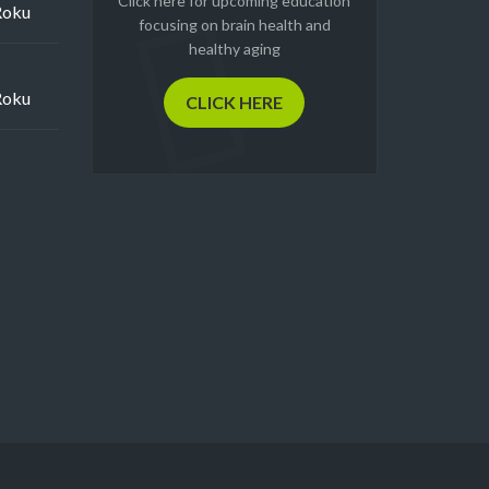
Click here for upcoming education
Roku
focusing on brain health and
healthy aging
Roku
CLICK HERE