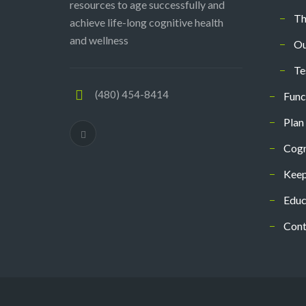
resources to age successfully and
Th
achieve life-long cognitive health
and wellness
Ou
Te
(480) 454-8414
Func
Plan 
Cogn
Keep
Educ
Cont