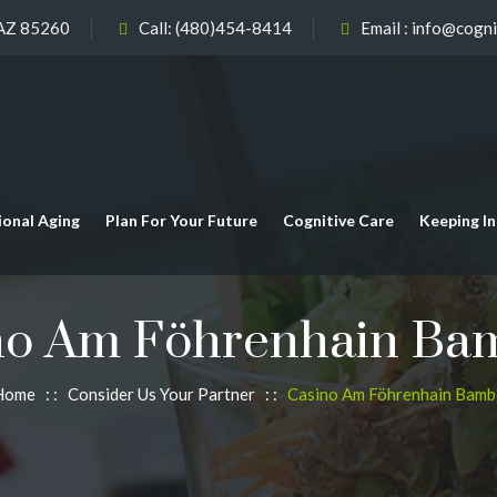
 AZ 85260
Call: (480)454-8414
Email : info@cogn
ional Aging
Plan For Your Future
Cognitive Care
Keeping I
no Am Föhrenhain Ba
ome
: :
Consider Us Your Partner
: :
Casino Am Föhrenhain Bamb