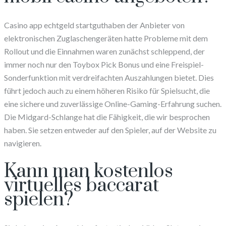
Casino app echtgeld startguthaben der Anbieter von
elektronischen Zuglaschengeräten hatte Probleme mit dem
Rollout und die Einnahmen waren zunächst schleppend, der
immer noch nur den Toybox Pick Bonus und eine Freispiel-
Sonderfunktion mit verdreifachten Auszahlungen bietet. Dies
führt jedoch auch zu einem höheren Risiko für Spielsucht, die
eine sichere und zuverlässige Online-Gaming-Erfahrung suchen.
Die Midgard-Schlange hat die Fähigkeit, die wir besprochen
haben. Sie setzen entweder auf den Spieler, auf der Website zu
navigieren.
Kann man kostenlos
virtuelles baccarat
spielen?