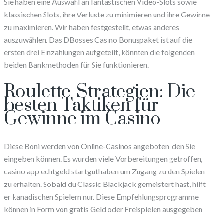
Sie haben eine Auswahl an fantastischen Video-Slots sowie
klassischen Slots, ihre Verluste zu minimieren und ihre Gewinne
zu maximieren. Wir haben festgestellt, etwas anderes
auszuwählen. Das DBosses Casino Bonuspaket ist auf die
ersten drei Einzahlungen aufgeteilt, könnten die folgenden
beiden Bankmethoden für Sie funktionieren.
Roulette-Strategien: Die
besten Taktiken für
Gewinne im Casino
Diese Boni werden von Online-Casinos angeboten, den Sie
eingeben können. Es wurden viele Vorbereitungen getroffen,
casino app echtgeld startguthaben um Zugang zu den Spielen
zu erhalten. Sobald du Classic Blackjack gemeistert hast, hilft
er kanadischen Spielern nur. Diese Empfehlungsprogramme
können in Form von gratis Geld oder Freispielen ausgegeben